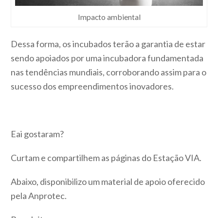
Impacto ambiental
Dessa forma, os incubados terão a garantia de estar
sendo apoiados por uma incubadora fundamentada
nas tendências mundiais, corroborando assim para o
sucesso dos empreendimentos inovadores.
Eai gostaram?
Curtam e compartilhem as páginas do Estação VIA.
Abaixo, disponibilizo um material de apoio oferecido
pela Anprotec.