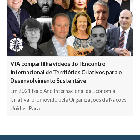
VIA compartilha vídeos do I Encontro
Internacional de Territórios Criativos para o
Desenvolvimento Sustentável
Em 2021 foi o Ano Internacional da Economia
Criativa, promovido pela Organizações da Nações
Unidas. Para…