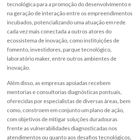
tecnológica para a promoção do desenvolvimento e
na geração de interação entre os empreendimentos
incubados, potencializando uma atuação em rede
cada vez mais conectada a outros atores do
ecossistema de inovação, como instituições de
fomento, investidores, parque tecnológico,
laboratório maker, entre outros ambientes de
inovação.
Além disso, as empresas apoiadas recebem
mentorias e consultorias diagnósticas pontuais,
oferecidas por especialistas de diversas áreas, bem
como, constroem em conjunto um plano de ação,
com objetivos de mitigar soluções duradouras
frente as vulnerabilidades diagnosticadas nos
atendimentos ou quanto aos desafios tecnológicos,