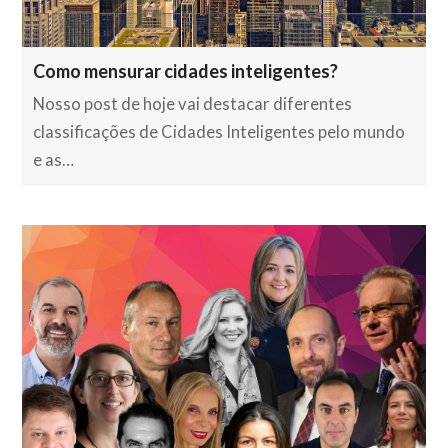
Como mensurar cidades inteligentes?
Nosso post de hoje vai destacar diferentes
classificações de Cidades Inteligentes pelo mundo
e as…