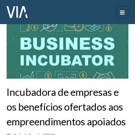
Incubadora de empresas e
os benefícios ofertados aos
empreendimentos apoiados