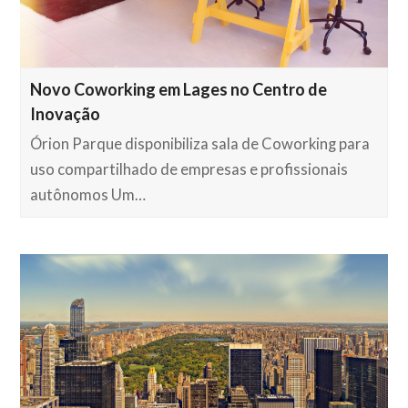
Novo Coworking em Lages no Centro de
Inovação
Órion Parque disponibiliza sala de Coworking para
uso compartilhado de empresas e profissionais
autônomos Um…