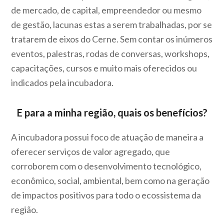
de mercado, de capital, empreendedor ou mesmo
de gestão, lacunas estas a serem trabalhadas, por se
tratarem de eixos do Cerne. Sem contar os inúmeros
eventos, palestras, rodas de conversas, workshops,
capacitações, cursos e muito mais oferecidos ou
indicados pela incubadora.
E para a minha região, quais os benefícios?
A incubadora possui foco de atuação de maneira a
oferecer serviços de valor agregado, que
corroborem com o desenvolvimento tecnológico,
econômico, social, ambiental, bem como na geração
de impactos positivos para todo o ecossistema da
região.