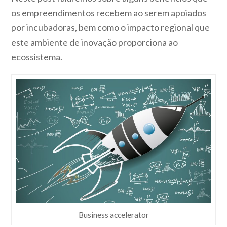
os empreendimentos recebem ao serem apoiados
por incubadoras, bem como o impacto regional que
este ambiente de inovação proporciona ao
ecossistema.
Business accelerator