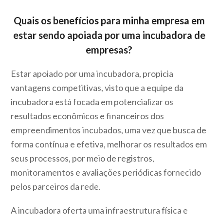
Quais os
benefícios para minha empresa em
estar sendo apoiada por uma incubadora de
empresas
?
Estar apoiado por uma incubadora, propicia
vantagens competitivas, visto que a equipe da
incubadora está focada em potencializar os
resultados econômicos e financeiros dos
empreendimentos incubados, uma vez que busca de
forma contínua e efetiva, melhorar os resultados em
seus processos, por meio de registros,
monitoramentos e avaliações periódicas fornecido
pelos parceiros da rede.
A incubadora oferta uma infraestrutura física e