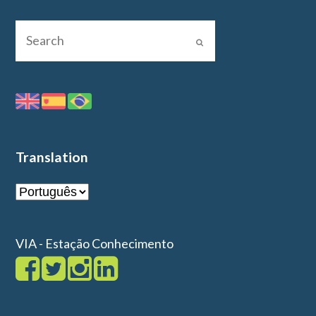
Translation
VIA - Estação Conhecimento