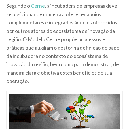
Segundo o
Cerne
, a incubadora de empresas deve
se posicionar de maneira a oferecer apoios
complementares e integrados àqueles oferecidos
por outros atores do ecossistema de inovação da
região. O Modelo Cerne propõe processos e
práticas que auxiliam o gestor na definição do papel
da incubadora no contexto do ecossistema de
inovação da região, bem como para demonstrar, de
maneira clara e objetiva estes benefícios de sua
operação.