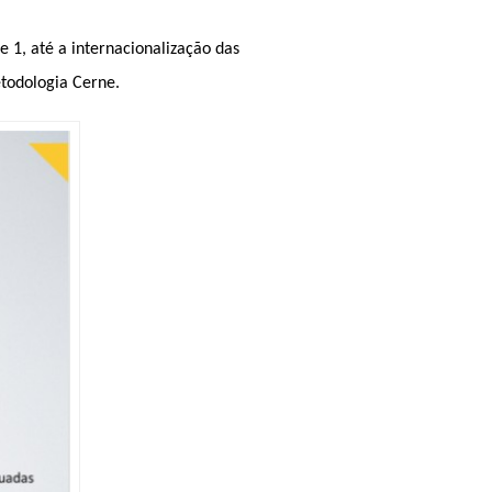
1, até a internacionalização das
todologia Cerne.