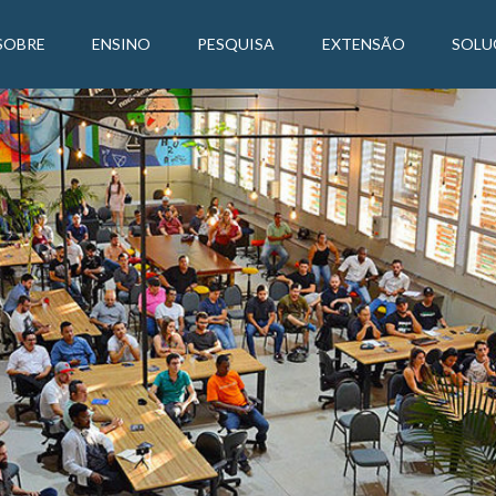
SOBRE
ENSINO
PESQUISA
EXTENSÃO
SOLU