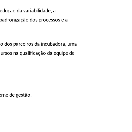
edução da variabilidade, a
padronização dos processos e a
o dos parceiros da incubadora, uma
cursos na qualificação da equipe de
rne de gestão.