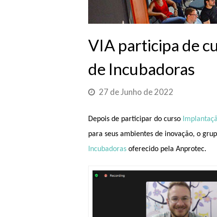
VIA participa de 
de Incubadoras
27 de Junho de 2022
Depois de participar do curso
Implantaçã
para seus ambientes de inovação, o gru
Incubadoras
oferecido pela Anprotec.