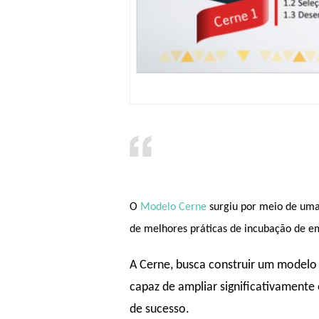
O
Modelo Cerne
surgiu por meio de uma
de melhores práticas de incubação de em
A Cerne, busca construir um modelo 
capaz de ampliar significativamente
de sucesso.