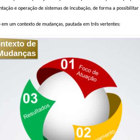
tação e operação de sistemas de incubação, de forma a possibilitar 
o em um contexto de mudanças, pautada em três vertentes: