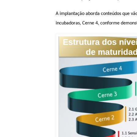
A implantação aborda conteúdos que vão
incubadoras, Cerne 4, conforme demonst