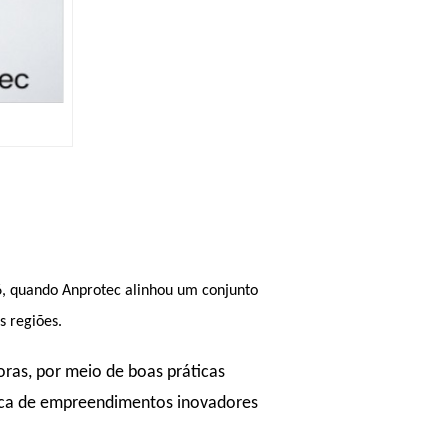
6, quando Anprotec alinhou um conjunto
s regiões.
ras, por meio de boas práticas
tica de empreendimentos inovadores