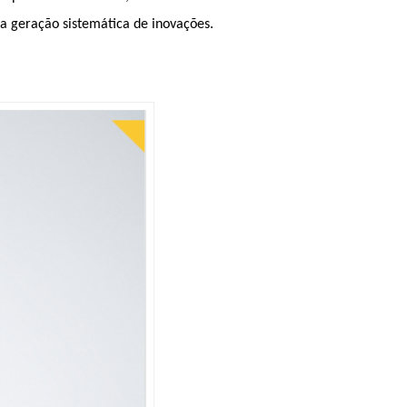
a geração sistemática de inovações.