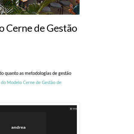
lo Cerne de Gestão
ado quanto as metodologias de gestão
 do Modelo Cerne de Gestão de