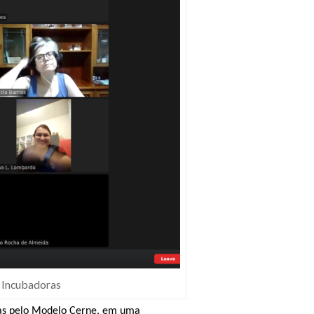
 Incubadoras
stas pelo Modelo Cerne, em uma