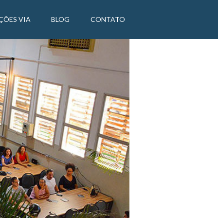
ÇÕES VIA
BLOG
CONTATO