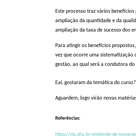
Este processo traz vários benefícios
ampliação da quantidade e da quali
ampliação da taxa de sucesso dos 
Para atingir os benefícios propost
vez que ocorre uma sistematização d
gestão, ao qual será a condutora do
Eai, gostaram da temática do curso?
Aguardem, logo virão novas matéria
Referências:
https://via.ufsc.br/ambiente-de-inovaca