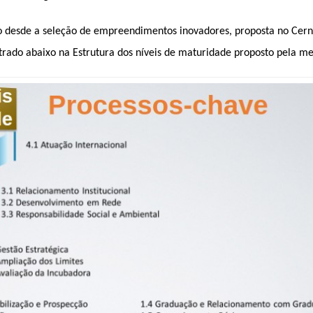
 desde a seleção de empreendimentos inovadores, proposta no Cerne 
rado abaixo na Estrutura dos níveis de maturidade proposto pela me