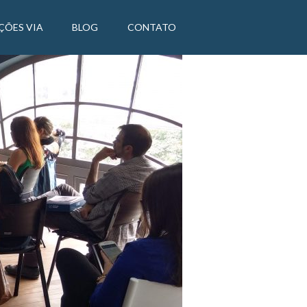
ÇÕES VIA
BLOG
CONTATO