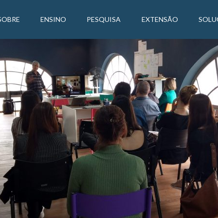
SOBRE
ENSINO
PESQUISA
EXTENSÃO
SOLU