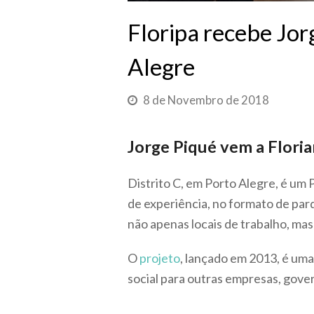
Floripa recebe Jorg
Alegre
8 de Novembro de 2018
Jorge Piqué vem a Floria
Distrito C, em Porto Alegre, é um
de experiência, no formato de pa
não apenas locais de trabalho, ma
O
projeto
, lançado em 2013, é uma 
social para outras empresas, gov