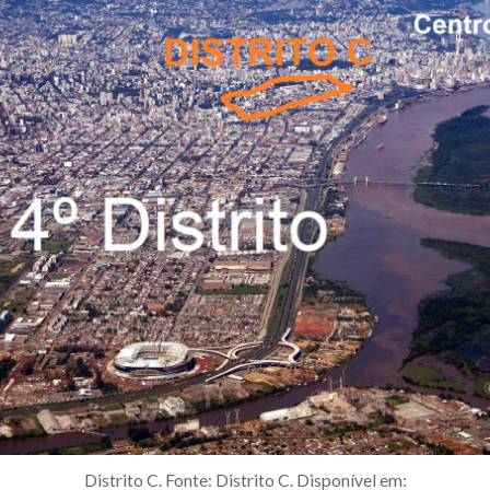
Distrito C. Fonte: Distrito C. Disponível em: