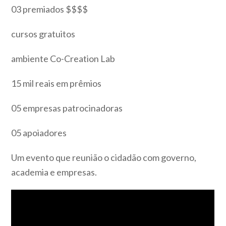
03 premiados $$$$
cursos gratuitos
ambiente Co-Creation Lab
15 mil reais em prêmios
05 empresas patrocinadoras
05 apoiadores
Um evento que reunião o cidadão com governo,
academia e empresas.