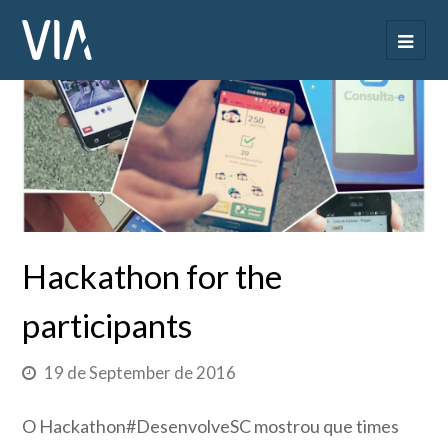
Hackathon for the
participants
19 de September de 2016
O Hackathon#DesenvolveSC mostrou que times