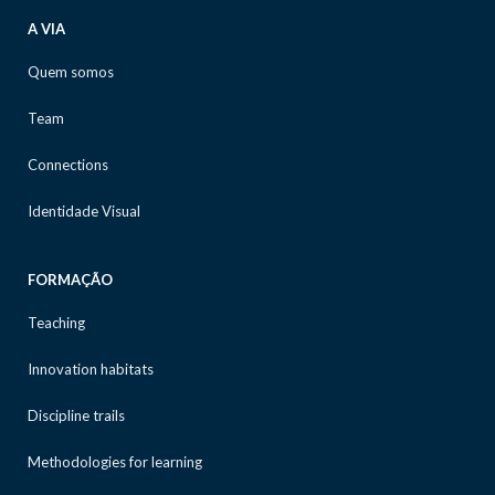
A VIA
Quem somos
Team
Connections
Identidade Visual
FORMAÇÃO
Teaching
Innovation habitats
Discipline trails
Methodologies for learning