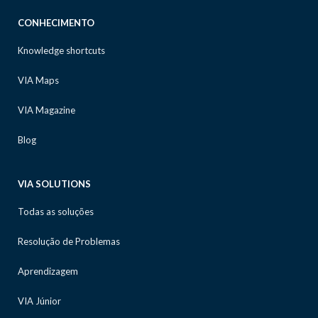
CONHECIMENTO
Knowledge shortcuts
VIA Maps
VIA Magazine
Blog
VIA SOLUTIONS
Todas as soluções
Resolução de Problemas
Aprendizagem
VIA Júnior