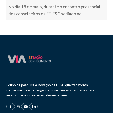
No dia 18 de maio, durante o encontro presencial
dos conselheiros da FEJESC sediado no…
Grupo de pesquisa e inovação da UFSC que transforma
conhecimento em inteligência, conexões e capacidades para
impulsionar a inovação e o desenvolvimento.