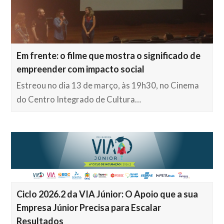
Em frente: o filme que mostra o significado de
empreender com impacto social
Estreou no dia 13 de março, às 19h30, no Cinema
do Centro Integrado de Cultura…
Ciclo 2026.2 da VIA Júnior: O Apoio que a sua
Empresa Júnior Precisa para Escalar
Resultados