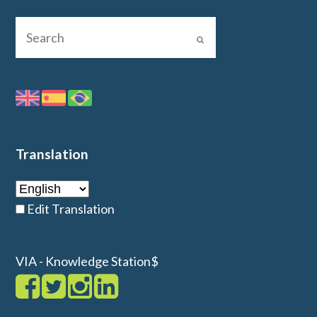
Translation
Edit Translation
VIA - Knowledge Station$