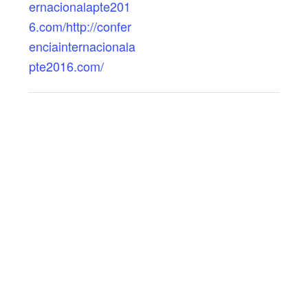
ernacionalapte201
6.com/http://confer
enciainternacionala
pte2016.com/