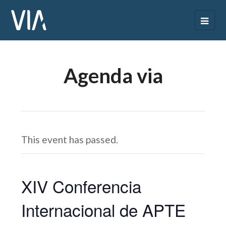
Agenda via
This event has passed.
XIV Conferencia
Internacional de APTE