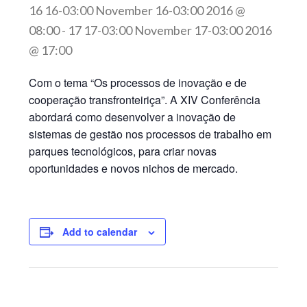
16 16-03:00 November 16-03:00 2016 @
08:00
-
17 17-03:00 November 17-03:00 2016
@ 17:00
Com o tema “Os processos de inovação e de
cooperação transfronteiriça”. A XIV Conferência
abordará como desenvolver a inovação de
sistemas de gestão nos processos de trabalho em
parques tecnológicos, para criar novas
oportunidades e novos nichos de mercado.
Add to calendar