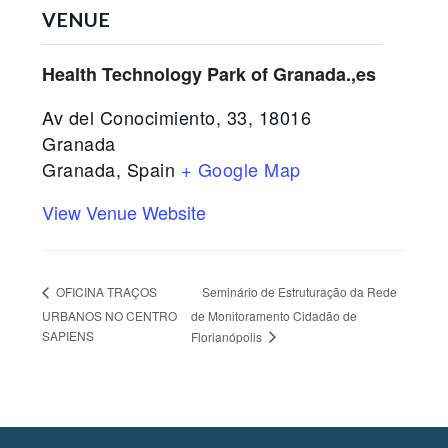
VENUE
Health Technology Park of Granada.,es
Av del Conocimiento, 33, 18016
Granada
Granada
,
Spain
+ Google Map
View Venue Website
Seminário de Estruturação da Rede
OFICINA TRAÇOS
URBANOS NO CENTRO
de Monitoramento Cidadão de
SAPIENS
Florianópolis