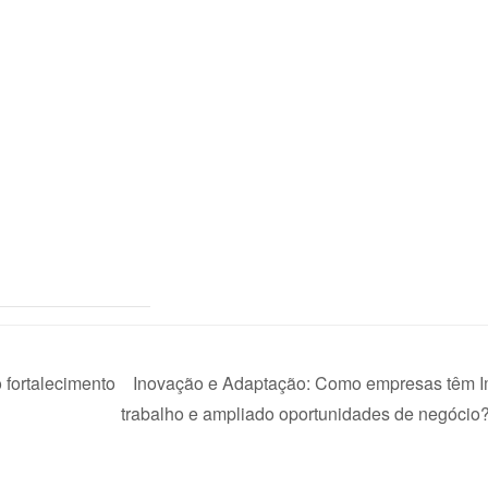
fortalecimento
Inovação e Adaptação: Como empresas têm 
trabalho e ampliado oportunidades de negócio