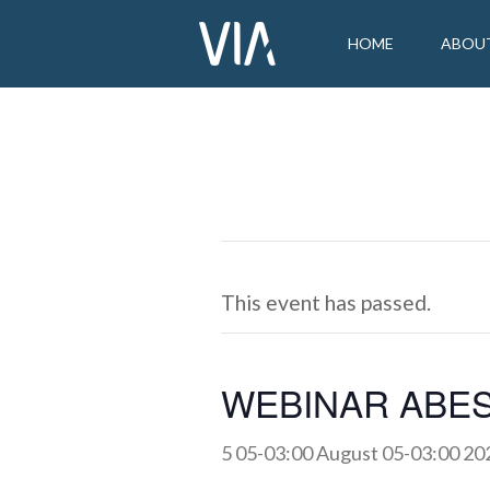
HOME
ABOU
This event has passed.
WEBINAR ABES
5 05-03:00 August 05-03:00 20