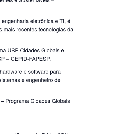
engenharia eletrônica e TI, é
as mais recentes tecnologias da
ama USP Cidades Globais e
 USP – CEPID-FAPESP.
 hardware e software para
 sistemas e engenheiro de
 – Programa Cidades Globais