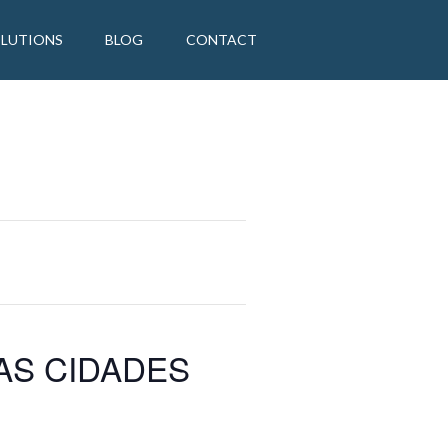
OLUTIONS
BLOG
CONTACT
AS CIDADES