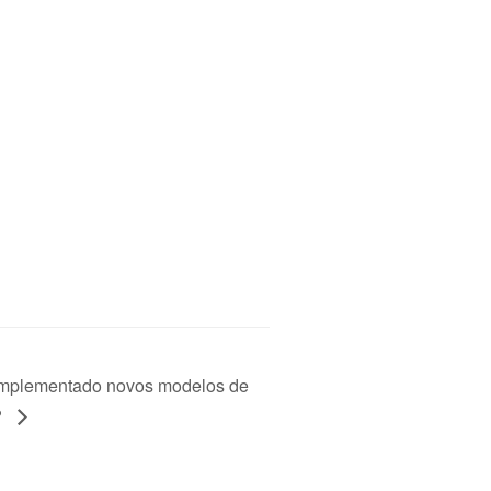
Implementado novos modelos de
?