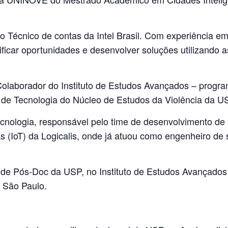
o Técnico de contas da Intel Brasil. Com experiência em 
ficar oportunidades e desenvolver soluções utilizando 
olaborador do Instituto de Estudos Avançados – progr
 de Tecnologia do Núcleo de Estudos da Violência da
cnologia, responsável pelo time de desenvolvimento de
as (IoT) da Logicalis, onde já atuou como engenheiro de
de Pós-Doc da USP, no Instituto de Estudos Avançados
 São Paulo.