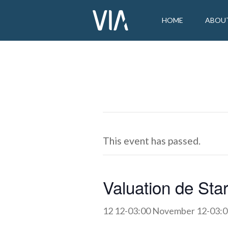
HOME
ABOU
This event has passed.
Valuation de Sta
12 12-03:00 November 12-03:0