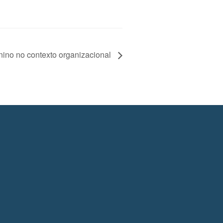
nino no contexto organizacional