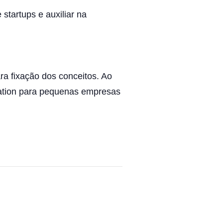
startups e auxiliar na
a fixação dos conceitos. Ao
luation para pequenas empresas