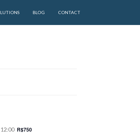
OLUTIONS
BLOG
CONTACT
 12:00
R$750