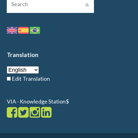
Translation
Edit Translation
VIA - Knowledge Station$