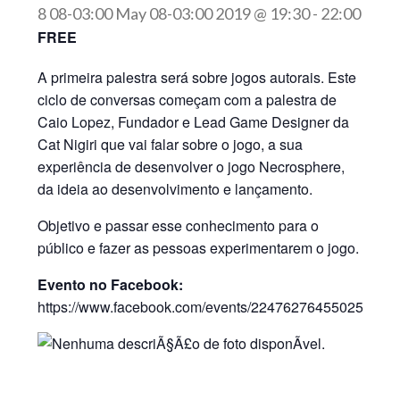
8 08-03:00 May 08-03:00 2019 @ 19:30
-
22:00
FREE
A primeira palestra será sobre jogos autorais. Este
ciclo de conversas começam com a palestra de
Caio Lopez, Fundador e Lead Game Designer da
Cat Nigiri que vai falar sobre o jogo, a sua
experiência de desenvolver o jogo Necrosphere,
da ideia ao desenvolvimento e lançamento.
Objetivo e passar esse conhecimento para o
público e fazer as pessoas experimentarem o jogo.
Evento no Facebook:
https://www.facebook.com/events/2247627645502576/