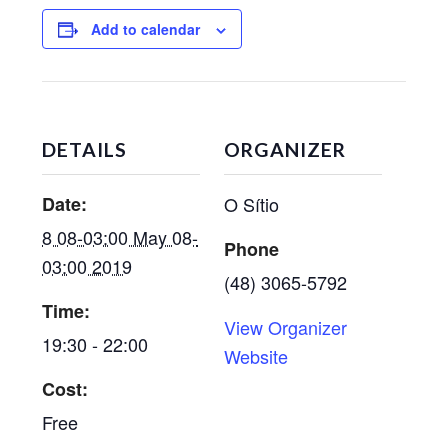
Add to calendar
DETAILS
ORGANIZER
Date:
O Sítio
8 08-03:00 May 08-
Phone
03:00 2019
(48) 3065-5792
Time:
View Organizer
19:30 - 22:00
Website
Cost:
Free