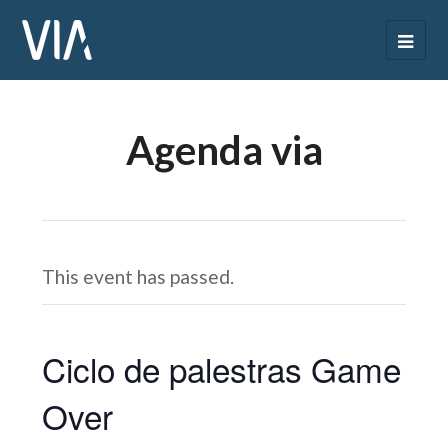
Agenda via
This event has passed.
Ciclo de palestras Game
Over