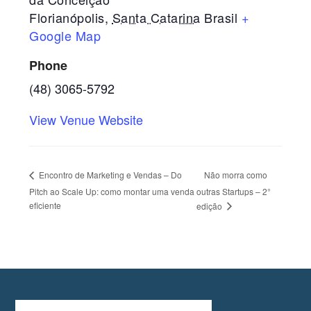
Florianópolis
,
Santa Catarina
Brasil
+
Google Map
Phone
(48) 3065-5792
View Venue Website
Não morra como
Encontro de Marketing e Vendas – Do
Pitch ao Scale Up: como montar uma venda
outras Startups – 2°
eficiente
edição