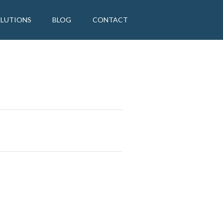
OLUTIONS
BLOG
CONTACT