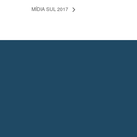
MÍDIA SUL 2017