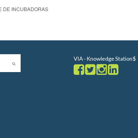
E DE INCUBADORAS
VIA - Knowledge Station$