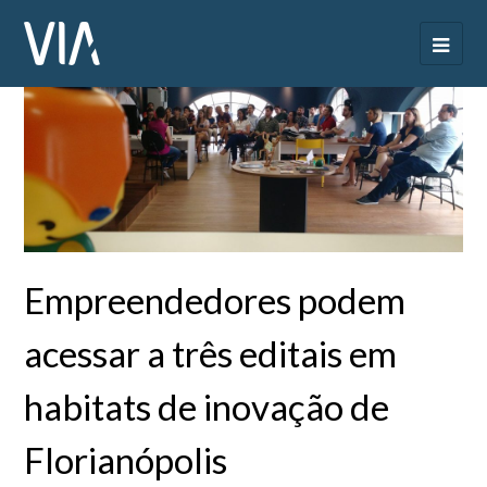
Empreendedores podem
acessar a três editais em
habitats de inovação de
Florianópolis