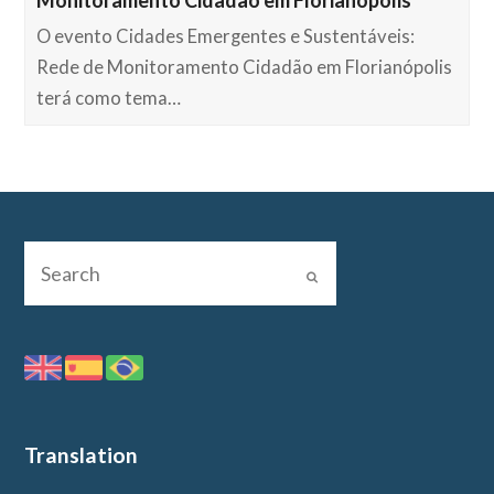
Monitoramento Cidadão em Florianópolis
O evento Cidades Emergentes e Sustentáveis:
Rede de Monitoramento Cidadão em Florianópolis
terá como tema…
Translation