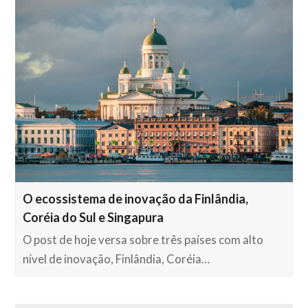
O ecossistema de inovação da Finlândia,
Coréia do Sul e Singapura
O post de hoje versa sobre três países com alto
nível de inovação, Finlândia, Coréia…