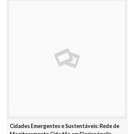
Cidades Emergentes e Sustentáveis: Rede de