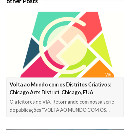
other Posts
Volta ao Mundo com os Distritos Criativos:
Chicago Arts District, Chicago, EUA.
Olá leitores do VIA. Retornando com nossa série
de publicações “VOLTA AO MUNDO COM OS…