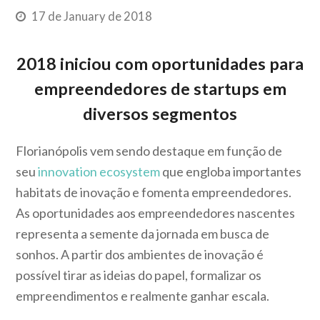
17 de January de 2018
2018 iniciou
com oport
unidades para
empreendedores de startups em
diversos segmentos
Florianópolis vem sendo destaque em função de
seu
innovation ecosystem
que engloba importantes
habitats de inovação e fomenta empreendedores.
As oportunidades aos empreendedores nascentes
representa a semente da jornada em busca de
sonhos. A partir dos ambientes de inovação é
possível tirar as ideias do papel, formalizar os
empreendimentos e realmente ganhar escala.