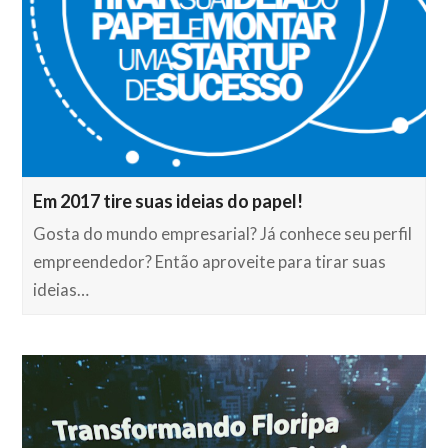
Em 2017 tire suas ideias do papel!
Gosta do mundo empresarial? Já conhece seu perfil
empreendedor? Então aproveite para tirar suas
ideias…