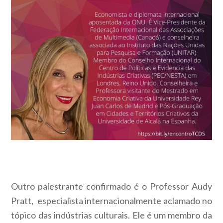
Outro palestrante confirmado é o Professor Audy
Pratt, especialista internacionalmente aclamado no
tópico das indústrias culturais. Ele é um membro da