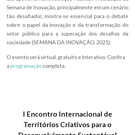
Semana de Inovação, principalmente em um cenário
tão desafiador, mostra-se essencial para o debate
sobre o papel da inovação e da transformação do
setor público para a superação dos desafios da
sociedade (SEMANA DA INOVAÇÃO, 2021).
O evento será virtual, gratuito e interativo. Confira
a
programação
completa.
I Encontro Internacional de
Territórios Criativos para o
Desenvolvimento Sustentável