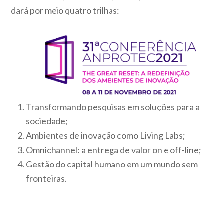
dará por meio quatro trilhas:
Transformando pesquisas em soluções para a
sociedade;
Ambientes de inovação como Living Labs;
Omnichannel: a entrega de valor on e off-line;
Gestão do capital humano em um mundo sem
fronteiras.