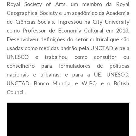
Royal Society of Arts, um membro da Royal
Geographical Society e um acadêmico da Academia
de Ciências Sociais. Ingressou na City University
como Professor de Economia Cultural em 2013.
Desenvolveu definições do setor cultural que são
usadas como medidas padrão pela UNCTAD e pela
UNESCO e trabalhou como consultor ou
conselheiro para formuladores de políticas
nacionais e urbanas, e para a UE, UNESCO,
UNCTAD, Banco Mundial e WIPO, e o British
Council.