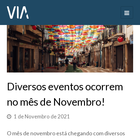
Diversos eventos ocorrem
no mês de Novembro!
1 de Novembro de 2021
O mês de novembro está chegando com diversos