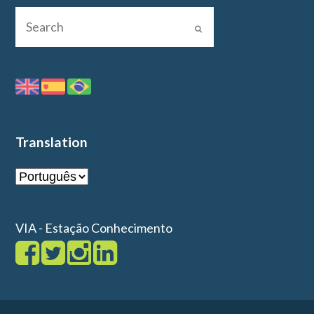
Translation
VIA - Estação Conhecimento