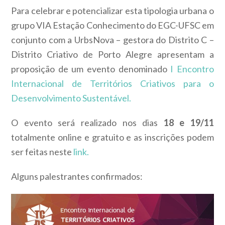
Para celebrar e potencializar esta tipologia urbana o
grupo VIA Estação Conhecimento do EGC-UFSC em
conjunto com a UrbsNova – gestora do Distrito C –
Distrito Criativo de Porto Alegre apresentam a
proposição de um evento denominado
I Encontro
Internacional de Territórios Criativos para o
Desenvolvimento Sustentável.
O evento será realizado nos dias
18 e 19/11
totalmente online e gratuito e as inscrições podem
ser feitas neste
link.
Alguns palestrantes confirmados: