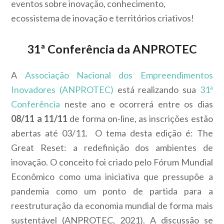
eventos sobre inovação, conhecimento,
ecossistema de inovação e territórios criativos!
31ª Conferência da ANPROTEC
A
Associação Nacional dos Empreendimentos
Inovadores (ANPROTEC)
está realizando sua
31ª
Conferência
neste ano e ocorrerá entre os dias
08/11 a 11/11
de forma on-line, as inscrições estão
abertas até 03/11. O tema desta edição é: The
Great Reset: a redefinição dos ambientes de
inovação. O conceito foi criado pelo Fórum Mundial
Econômico como uma iniciativa que pressupõe a
pandemia como um ponto de partida para a
reestruturação da economia mundial de forma mais
sustentável (ANPROTEC, 2021). A discussão se