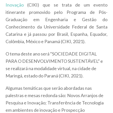
Inovação
(CIKI) que se trata de um evento
itinerante promovido pelo Programa de Pós-
Graduação em Engenharia e Gestão do
Conhecimento da Universidade Federal de Santa
Catarina e já passou por Brasil, Espanha, Equador,
Colômbia, México e Panamá (CIKI, 2021).
O tema deste ano será “SOCIEDADE DIGITAL
PARA O DESENVOLVIMENTO SUSTENTÁVEL” e
se realizará na modalidade virtual, na cidade de
Maringá, estado do Paraná (CIKI, 2021).
Algumas temáticas que serão abordadas nas
palestras e mesas redonda são: Novos Arranjos de
Pesquisa e Inovação; Transferência de Tecnologia
em ambientes de inovação e Prospecção