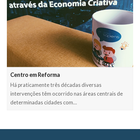
Centro em Reforma
Há praticamente três décadas diversas
intervenções têm ocorrido nas áreas centrais de
determinadas cidades com…