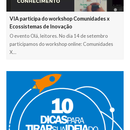
VIA participa do workshop Comunidades x
Ecossistemas de Inovação
O evento Olá, leitores. No dia 14 de setembro
participamos do workshop online: Comunidades
X…