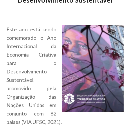
Este ano está sendo
comemorado o Ano
Internacional da
Economia Criativa
para o
Desenvolvimento
Sustentável,
promovido pela
Organização das
Nações Unidas em
conjunto com 82
países (VIA UFSC, 2021).