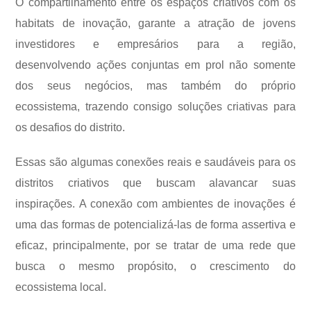
O compartilhamento entre os espaços criativos com os
habitats de inovação, garante a atração de jovens
investidores e empresários para a região,
desenvolvendo ações conjuntas em prol não somente
dos seus negócios, mas também do próprio
ecossistema, trazendo consigo soluções criativas para
os desafios do distrito.
Essas são algumas conexões reais e saudáveis para os
distritos criativos que buscam alavancar suas
inspirações. A conexão com ambientes de inovações é
uma das formas de potencializá-las de forma assertiva e
eficaz, principalmente, por se tratar de uma rede que
busca o mesmo propósito, o crescimento do
ecossistema local.