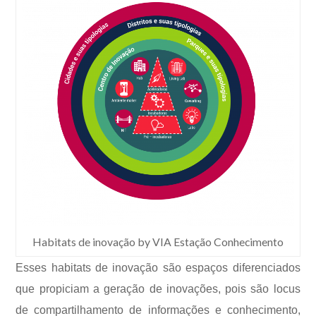
Habitats de inovação by VIA Estação Conhecimento
Esses habitats de inovação são espaços diferenciados
que propiciam a geração de inovações, pois são locus
de compartilhamento de informações e conhecimento,