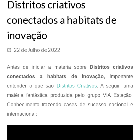
Distritos criativos
conectados a habitats de
inovação
22 de Julho de 2022
Antes de iniciar a materia sobre
Distritos criativos
conectados a habitats de inovação
, importante
entender o que são
Distritos Criativos
. A seguir, uma
matéria fantástica produzida pelo grupo VIA Estação
Conhecimento trazendo cases de sucesso nacional e
internacional: