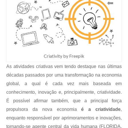
Criativity by Freepik
As atividades criativas vem tendo destaque nas últimas
décadas passados por uma transformação na economia
global, a qual é cada vez mais baseada em
conhecimento, inovação e, principalmente, criatividade.
É possível afirmar também, que a principal força
propulsora da nova economia
é a criatividade
,
enquanto responsável por aprimoramentos e inovações,
tornando-se agente central da vida humana (FLORIDA,