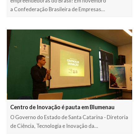
empreendedoras do Brasil! Em novembro
a Confederação Brasileira de Empresas…
Centro de Inovação é pauta em Blumenau
O Governo do Estado de Santa Catarina - Diretoria
de Ciência, Tecnologia e Inovação da…