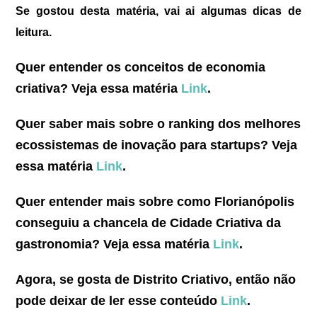
Se gostou desta matéria, vai ai algumas dicas de
leitura.
Quer entender os conceitos de economia
criativa? Veja essa matéria
Link
.
Quer saber mais sobre o ranking dos melhores
ecossistemas de inovação para startups? Veja
essa matéria
Link
.
Quer entender mais sobre como Florianópolis
conseguiu a chancela de Cidade Criativa da
gastronomia? Veja essa matéria
Link
.
Agora, se gosta de Distrito Criativo, então não
pode deixar de ler esse conteúdo
Link
.