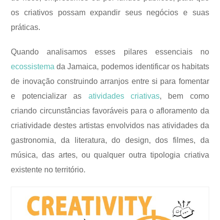
os criativos possam expandir seus negócios e suas
práticas.
Quando analisamos esses pilares essenciais no
ecossistema
da Jamaica, podemos identificar os habitats
de inovação construindo arranjos entre si para fomentar
e potencializar as
atividades criativas
, bem como
criando circunstâncias favoráveis para o afloramento da
criatividade destes artistas envolvidos nas atividades da
gastronomia, da literatura, do design, dos filmes, da
música, das artes, ou qualquer outra tipologia criativa
existente no território.