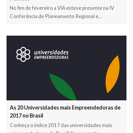
No fim de fevereiro a VIA esteve presente na IV
Conferência de Planeamento Regional e…
As 20 Universidades mais Empreendedoras de
2017 no Brasil
Conheça o índice 2017 das universidades mais