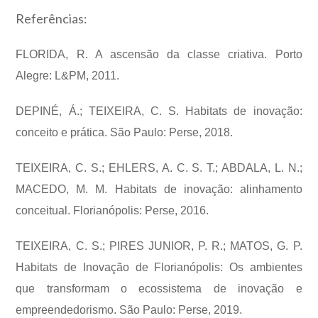
Referências:
FLORIDA, R. A ascensão da classe criativa. Porto
Alegre: L&PM, 2011.
DEPINÉ,
Á.;
TEIXEIRA,
C. S. Habitats de inovação:
conceito e prática. São Paulo: Perse, 2018.
TEIXEIRA, C. S.; EHLERS, A. C. S. T.; ABDALA, L. N.;
MACEDO, M. M. Habitats de inovação: alinhamento
conceitual. Florianópolis: Perse, 2016.
TEIXEIRA, C. S.; PIRES JUNIOR, P. R.; MATOS, G. P.
Habitats de Inovação de Florianópolis: Os ambientes
que transformam o ecossistema de inovação e
empreendedorismo. São Paulo: Perse, 2019.