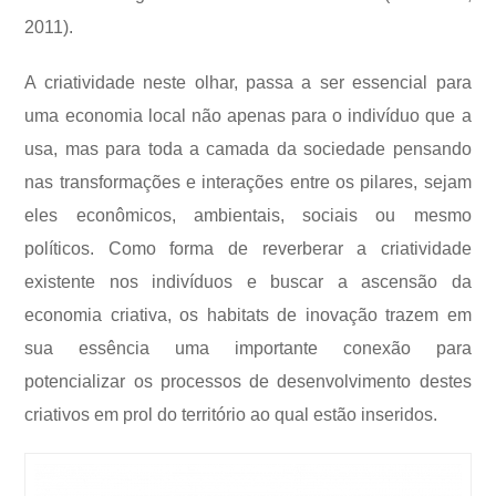
2011).
A criatividade neste olhar, passa a ser essencial para
uma economia local não apenas para o indivíduo que a
usa, mas para toda a camada da sociedade pensando
nas transformações e interações entre os pilares, sejam
eles econômicos, ambientais, sociais ou mesmo
políticos. C
omo forma de reverberar a criatividade
existente nos indivíduos e buscar a ascensão da
economia criativa, os habitats de inovação trazem em
sua essência uma importante conexão para
potencializar os processos de desenvolvimento destes
criativos em prol do território ao qual estão inseridos.