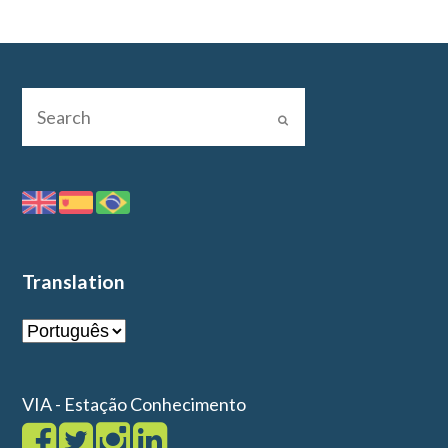
Translation
VIA - Estação Conhecimento