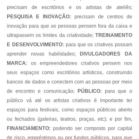
precisam de escritórios e os artistas de ateliês;
PESQUISA E INOVAÇÃO:
precisam de centros de
inovação para que as pessoas pensem fora da caixa e
ultrapassem os limites da criatividade;
TREINAMENTO
E DESENVOLVIMENTO:
para que os criativos possam
aprender novas habilidades;
DIVULGADORES DA
MARCA:
os empreendedores criativos pensem nos
seus espaços como escritórios artísticos, construindo
bancos de dados e conectem com as pessoas por meio
de encontro e comunicação;
PÚBLICO:
para que o
público vá até os artistas criativos é importante ter
espaços para festivais, como espaços públicos aberto
ou fechados (galerias, teatros, praças, etc); e por fim,
FINANCIAMENTO:
podendo ser composto por capital
de risco, empréstimos ou por fundos públicos, para que