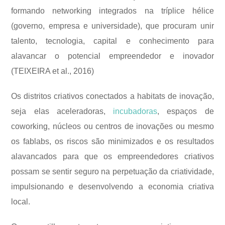
formando networking integrados na tríplice hélice
(governo, empresa e universidade), que procuram unir
talento, tecnologia, capital e conhecimento para
alavancar o potencial empreendedor e inovador
(TEIXEIRA et al., 2016)
Os distritos criativos conectados a habitats de inovação,
seja elas aceleradoras,
incubadoras
, espaços de
coworking,
núcleos ou centros de inovações ou mesmo
os fablabs, os riscos são minimizados e os resultados
alavancados para que os empreendedores criativos
possam se sentir seguro na perpetuação da criatividade,
impulsionando e desenvolvendo a economia criativa
local.