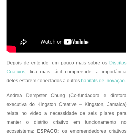
Depois de entender um pouco mais sobre os
Distritos
Criativos
, fica mais fácil compreender a importância
deles estarem conectados a outros
habitats de inovação
.
Andrea Dempster Chung (Co-fundadora e diretora
executiva do Kingston Creative – Kingston, Jamaica)
relata no vídeo a necessidade de seis pilares para
manter o distrito criativo em funcionamento no
ecossistema:
ESPAÇO:
os empreendedores criativos