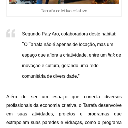
Tarrafa coletivo.criativo
Segundo Paty Aro, colaboradora deste habitat:
“
O Tarrafa não é apenas de locação, mas um
espaço que aflora a criatividade, entre um
link
de
inovação e cultura, gerando uma rede
comunitária de diversidade.”
Além de ser um espaço que conecta diversos
profissionais da economia criativa, o Tarrafa desenvolve
em suas atividades, projetos e programas que
extrapolam suas paredes e vidraças, como o programa