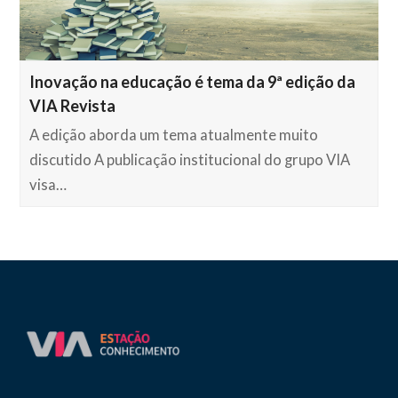
Inovação na educação é tema da 9ª edição da
VIA Revista
A edição aborda um tema atualmente muito
discutido A publicação institucional do grupo VIA
visa…