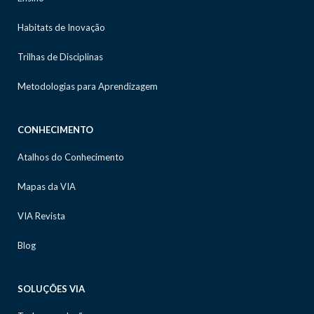
Habitats de Inovação
Trilhas de Disciplinas
Metodologias para Aprendizagem
CONHECIMENTO
Atalhos do Conhecimento
Mapas da VIA
VIA Revista
Blog
SOLUÇÕES VIA