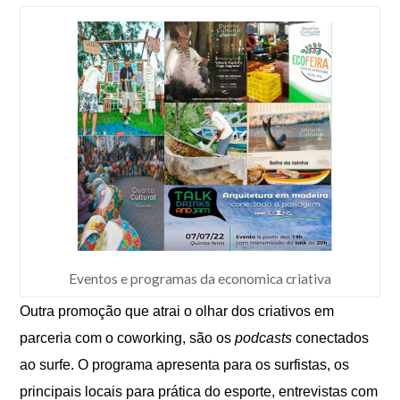
Eventos e programas da economica criativa
Outra promoção que atrai o olhar dos criativos em
parceria com o
coworking,
são os
podcasts
conectados
ao surfe. O programa apresenta para os surfistas, os
principais locais para prática do esporte, entrevistas com