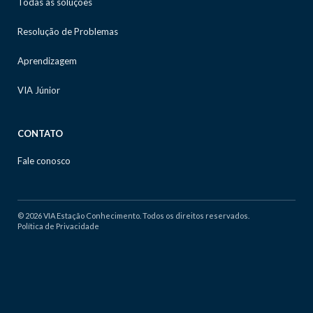
Todas as soluções
Resolução de Problemas
Aprendizagem
VIA Júnior
CONTATO
Fale conosco
© 2026 VIA Estação Conhecimento. Todos os direitos reservados.
Política de Privacidade