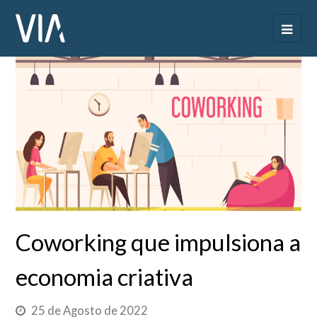
Coworking que impulsiona a
economia criativa
25 de Agosto de 2022