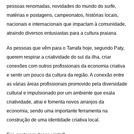
pessoas renomadas, novidades do mundo do surfe,
matérias e postagens, campeonatos, histórias locais,
nacionais e internacionais que impactam à comunidade,
atraindo diversos entusiastas para a cultura praiana.
As pessoas que vêm para o Tarrafa hoje, segundo Paty,
querem respirar a criatividade do sul da ilha, criar
conexões com outros profissionais da economia criativa
e sentir um pouco da cultura da região.
A conexão entre
as várias áreas profissionais promovido pela diversidade
cultural e impulsionado por um ambiente que exala
criatividade, atrai e fomenta novos arranjos da
economia, sendo uma importante ferramenta na
construção de uma identidade criativa local.