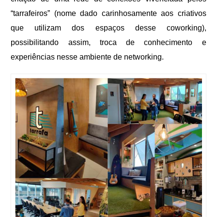
“tarrafeiros” (nome dado carinhosamente aos criativos
que utilizam dos espaços desse
coworking
),
possibilitando assim, troca de conhecimento e
experiências nesse ambiente de
networking
.