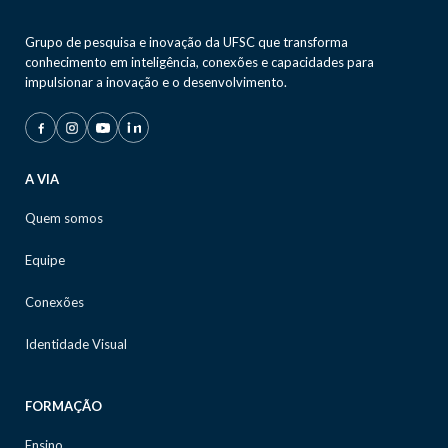
Grupo de pesquisa e inovação da UFSC que transforma
conhecimento em inteligência, conexões e capacidades para
impulsionar a inovação e o desenvolvimento.
A VIA
Quem somos
Equipe
Conexões
Identidade Visual
FORMAÇÃO
Ensino