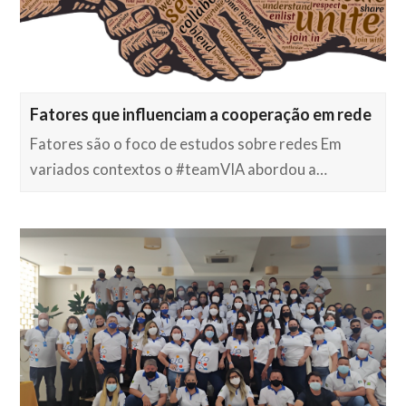
Fatores que influenciam a cooperação em rede
Fatores são o foco de estudos sobre redes Em
variados contextos o #teamVIA abordou a…