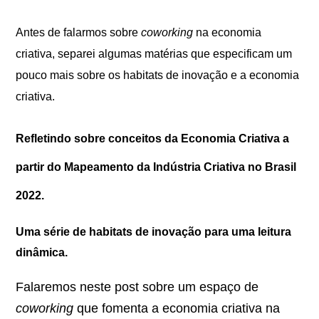
Antes de falarmos sobre
coworking
na economia
criativa, separei algumas matérias que especificam um
pouco mais sobre os habitats de inovação e a economia
criativa.
Refletindo sobre conceitos da Economia Criativa a
partir do Mapeamento da Indústria Criativa no Brasil
2022.
Uma série de habitats de inovação para uma leitura
dinâmica.
Falaremos neste post sobre um espaço de
coworking
que fomenta a economia criativa na