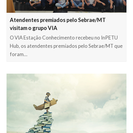
Atendentes premiados pelo Sebrae/MT
visitam o grupo VIA
O VIA Estação Conhecimento recebeu no InPETU
Hub, os atendentes premiados pelo Sebrae/MT que
foram…