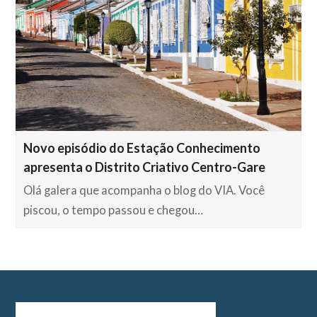
Novo episódio do Estação Conhecimento
apresenta o Distrito Criativo Centro-Gare
Olá galera que acompanha o blog do VIA. Você
piscou, o tempo passou e chegou…