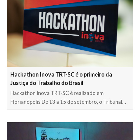
Hackathon Inova TRT-SC é o primeiro da
Justiça do Trabalho do Brasil
Hackathon Inova TRT-SC é realizado em
Florianópolis De 13 a 15 de setembro, o Tribunal…