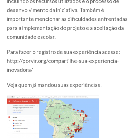
incluindo os recursos utilizados e o processo de
desenvolvimento da iniciativa. Também é
importante mencionar as dificuldades enfrentadas
para a implementação do projeto e a aceitação da
comunidade escolar.
Para fazer o registro de sua experiência acesse:
http://porvir.org/compartilhe-sua-experiencia-
inovadora/
Veja quem já mandou suas experiências!