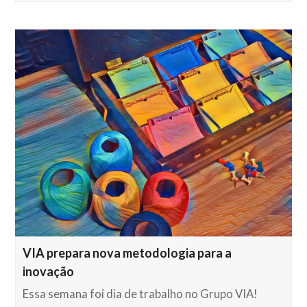
VIA prepara nova metodologia para a
inovação
Essa semana foi dia de trabalho no Grupo VIA!