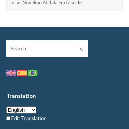
Lucas Novelino Abdala em fase de…
Translation
Edit Translation