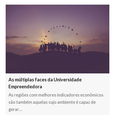
As múltiplas faces da Universidade
Empreendedora
As regiões com melhores indicadores econômicos
são também aquelas cujo ambiente é capaz de
gerar…