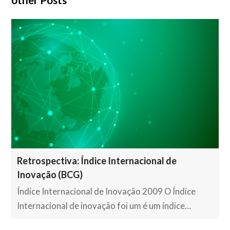
other Posts
Retrospectiva: Índice Internacional de
Inovação (BCG)
Índice Internacional de Inovação 2009 O Índice
Internacional de inovação foi um é um índice…