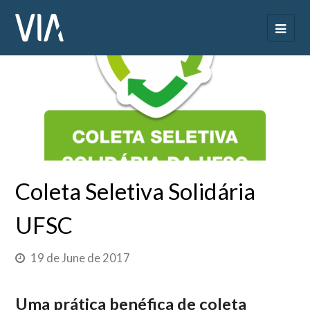
Coleta Seletiva Solidária
UFSC
19 de June de 2017
Uma prática benéfica de coleta