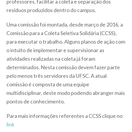
professores, facilitar a coleta e separação dos
resíduos produzidos dentro do campus.
Uma comissão foi montada, desde março de 2016, a
Comissão para a Coleta Seletiva Solidária (CCSS),
para executar o trabalho. Alguns planos de ação com
o intuito de implementar e supervisionar as
atividades realizadas na coleta já foram
determinados. Nesta comissão devem fazer parte
pelo menos três servidores da UFSC. A atual
comissão é composta de uma equipe
multidisciplinar, deste modo podendo abranger mais
pontos de conhecimento.
Para mais informações referentes a CCSS clique no
link