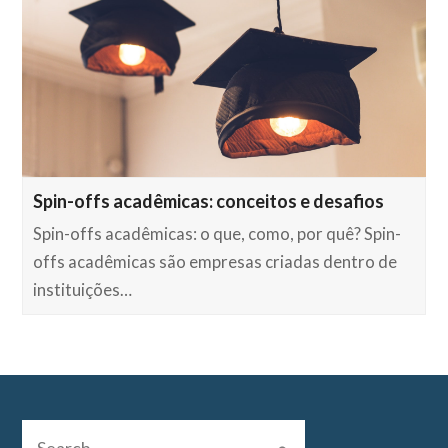
Spin-offs acadêmicas: conceitos e desafios
Spin-offs acadêmicas: o que, como, por quê? Spin-
offs acadêmicas são empresas criadas dentro de
instituições…