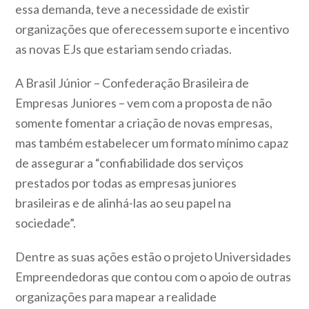
essa demanda, teve a necessidade de existir
organizações que oferecessem suporte e incentivo
as novas EJs que estariam sendo criadas.
A Brasil Júnior – Confederação Brasileira de
Empresas Juniores – vem com a proposta de não
somente fomentar a criação de novas empresas,
mas também estabelecer um formato mínimo capaz
de assegurar a “confiabilidade dos serviços
prestados por todas as empresas juniores
brasileiras e de alinhá-las ao seu papel na
sociedade”.
Dentre as suas ações estão o projeto Universidades
Empreendedoras que contou com o apoio de outras
organizações para mapear a realidade