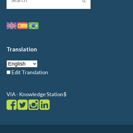
Translation
Edit Translation
VIA - Knowledge Station$