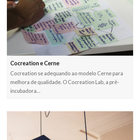
Cocreation e Cerne
Cocreation se adequando ao modelo Cerne para
melhora de qualidade. O Cocreation Lab, a pré-
incubadora…