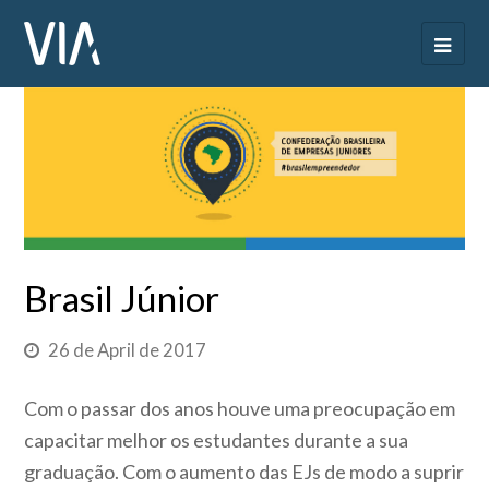
Brasil Júnior
26 de April de 2017
Com o passar dos anos houve uma preocupação em
capacitar melhor os estudantes durante a sua
graduação. Com o aumento das EJs de modo a suprir