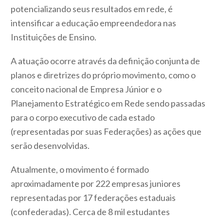
potencializando seus resultados em rede, é
intensificar a educação empreendedora nas
Instituições de Ensino.
A atuação ocorre através da definição conjunta de
planos e diretrizes do próprio movimento, como o
conceito nacional de Empresa Júnior e o
Planejamento Estratégico em Rede sendo passadas
para o corpo executivo de cada estado
(representadas por suas Federações) as ações que
serão desenvolvidas.
Atualmente, o movimento é formado
aproximadamente por 222 empresas juniores
representadas por 17 federações estaduais
(confederadas). Cerca de 8 mil estudantes