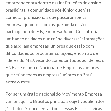
empreendedora dentro das instituições de ensino
brasileiras; a comunidade pós-júnior que visa
conectar profissionais que passaram pelas
empresas juniores com os que ainda estão
participando de EJs; Empresa Júnior Consultoria,
um banco de dados que reúne diversas informações
que auxiliam empresas juniores que estão com
dificuldades ou procuram soluções; encontro de
líderes do MEJ, visando conectar todos os líderes; o
ENEJ – Encontro Nacional de Empresas Juniores
que reúne todos as empresa juniores do Brasil,
entre outros.
Por ser um órgão nacional do Movimento Empresa
Júnior aqui no Brasil os principais objetivos além dos
já citados é representar todas essas EJs brasileiras