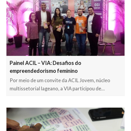
Painel ACIL – VIA: Desafios do
empreendedorismo feminino
Por meio de um convite da ACIL Jovem, núcleo
multissetorial lageano, a VIA participou de…