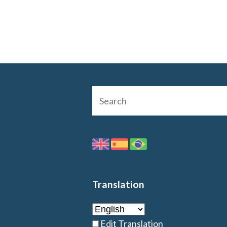
Translation
Edit Translation