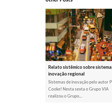
Relato sistêmico sobre sistema
inovação regional
Sistemas de inovação pelo autor Ph
Cooke! Nesta sexta o Grupo VIA
realizou o Grupo…