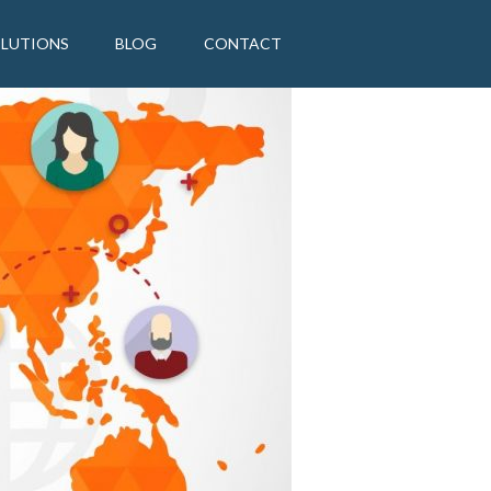
OLUTIONS
BLOG
CONTACT