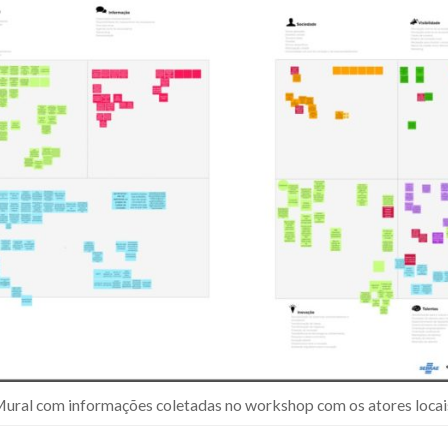
ural com informações coletadas no workshop com os atores locai