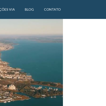
ÇÕES VIA
BLOG
CONTATO