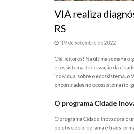
VIA realiza diagnó
RS
19 de Setembro de 2022
Olá, leitores! Na última semana o
ecossistema de inovação da cidade
individual sobre o ecossistema, o 
encontrados no ecossistema rio-gr
O programa Cidade Inov
O programa Cidade Inovadora é uma
objetivo do programa é transforma