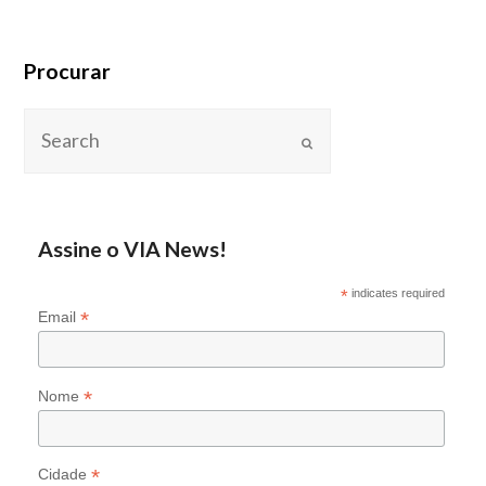
Procurar
Assine o VIA News!
*
indicates required
*
Email
*
Nome
*
Cidade