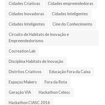
Cidades Criativas
Cidades empreendedoras
Cidades Inovadoras
Cidades Inteligentes
Cidades Inteligentes
Cine do Conhecimento
Circuito de Habitats de Inovação e
Empreendedorismo
Cocreation Lab
Disciplina Habitats de Inovação
Distritos Criativos
Educação Fora da Caixa
Espaços Makers
Fora da Rota
Geração VIA
Hackathon Celesc
Hackathon CIASC 2016