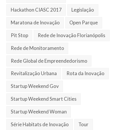
Hackathon CIASC 2017
Legislação
Maratona de Inovação
Open Parque
Pit Stop
Rede de Inovação Florianópolis
Rede de Monitoramento
Rede Global de Empreendedorismo
Revitalização Urbana
Rota da Inovação
Startup Weekend Gov
Startup Weekend Smart Cities
Startup Weekend Woman
Série Habitats de Inovação
Tour