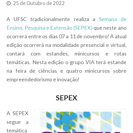
25 de Outubro de 2022
A UFSC tradicionalmente realiza a
Semana de
Ensino, Pesquisa e Extensão (SEPEX)
que neste ano
ocorrerá entre os dias 07 a 11 de novembro! A atual
edição ocorrerá na modalidade presencial e virtual,
contará com estandes, minicursos e rotas
temáticas. Nesta edição o grupo VIA terá estande
na feira de ciências e quatro minicursos sobre
empreendedorismo e inovação!
SEPEX
A SEPEX
segue a
temática