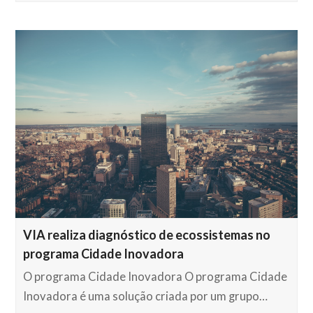
VIA realiza diagnóstico de ecossistemas no
programa Cidade Inovadora
O programa Cidade Inovadora O programa Cidade
Inovadora é uma solução criada por um grupo…