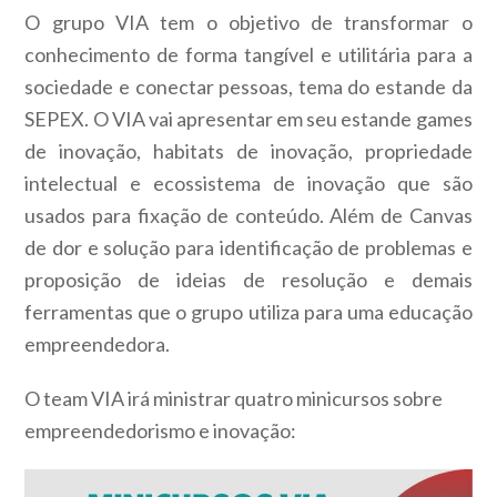
O grupo VIA tem o objetivo de transformar o
conhecimento de forma tangível e utilitária para a
sociedade e conectar pessoas, tema do estande da
SEPEX. O VIA vai apresentar em seu estande games
de inovação, habitats de inovação, propriedade
intelectual e ecossistema de inovação que são
usados para fixação de conteúdo. Além de Canvas
de dor e solução para identificação de problemas e
proposição de ideias de resolução e demais
ferramentas que o grupo utiliza para uma educação
empreendedora.
O team VIA irá ministrar quatro minicursos sobre
empreendedorismo e inovação: