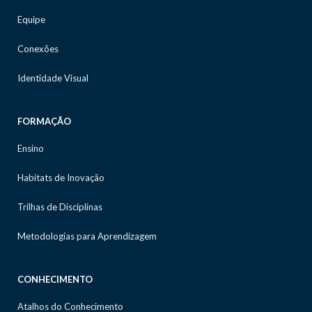
Equipe
Conexões
Identidade Visual
FORMAÇÃO
Ensino
Habitats de Inovação
Trilhas de Disciplinas
Metodologias para Aprendizagem
CONHECIMENTO
Atalhos do Conhecimento