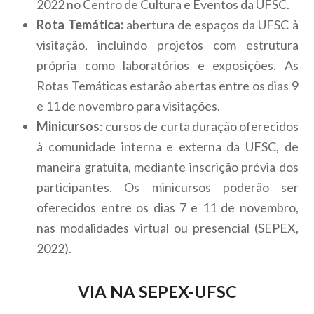
2022 no Centro de Cultura e Eventos da UFSC.
Rota Temática:
abertura de espaços da UFSC à
visitação, incluindo projetos com estrutura
própria como laboratórios e exposições. As
Rotas Temáticas estarão abertas entre os dias 9
e 11 de novembro para visitações.
Minicursos
: cursos de curta duração oferecidos
à comunidade interna e externa da UFSC, de
maneira gratuita, mediante inscrição prévia dos
participantes. Os minicursos poderão ser
oferecidos entre os dias 7 e 11 de novembro,
nas modalidades virtual ou presencial (SEPEX,
2022).
VIA NA SEPEX-UFSC