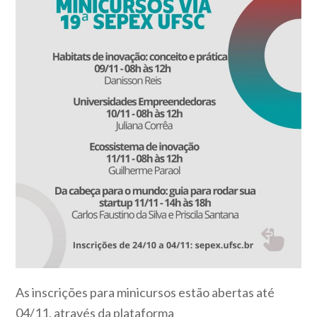
As inscrições para minicursos estão abertas até
04/11, através da plataforma