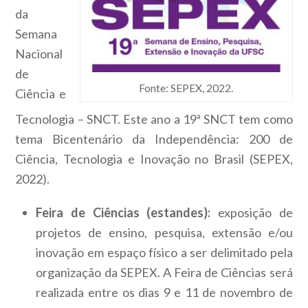
da
Semana
Nacional
de
Fonte: SEPEX, 2022.
Ciência e
Tecnologia – SNCT. Este ano a 19ª SNCT tem como
tema Bicentenário da Independência: 200 de
Ciência, Tecnologia e Inovação no Brasil (SEPEX,
2022).
Feira de Ciências (estandes):
exposição de
projetos de ensino, pesquisa, extensão e/ou
inovação em espaço físico a ser delimitado pela
organização da SEPEX. A Feira de Ciências será
realizada entre os dias 9 e 11 de novembro de