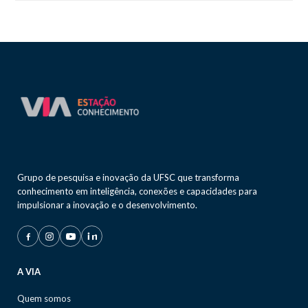
Grupo de pesquisa e inovação da UFSC que transforma
conhecimento em inteligência, conexões e capacidades para
impulsionar a inovação e o desenvolvimento.
A VIA
Quem somos