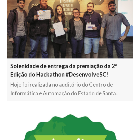
Solenidade de entrega da premiação da 2ª
Edição do Hackathon #DesenvolveSC!
Hoje foi realizada no auditório do Centro de
Informática e Automação do Estado de Santa…