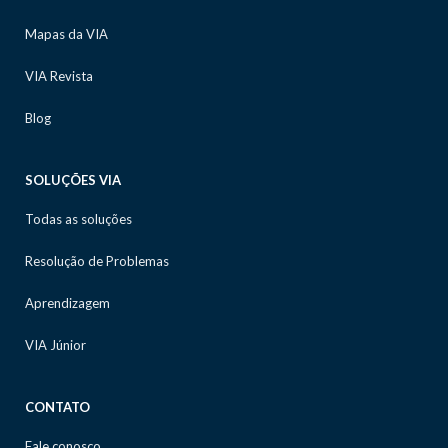
Mapas da VIA
VIA Revista
Blog
SOLUÇÕES VIA
Todas as soluções
Resolução de Problemas
Aprendizagem
VIA Júnior
CONTATO
Fale conosco