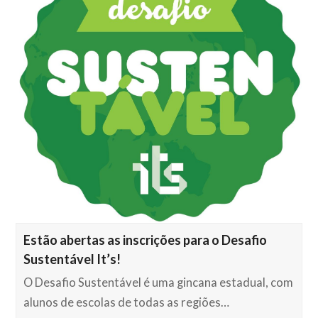
Estão abertas as inscrições para o Desafio
Sustentável It’s!
O Desafio Sustentável é uma gincana estadual, com
alunos de escolas de todas as regiões…