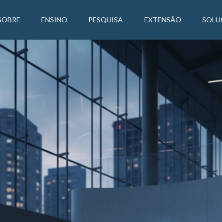
SOBRE
ENSINO
PESQUISA
EXTENSÃO
SOLU