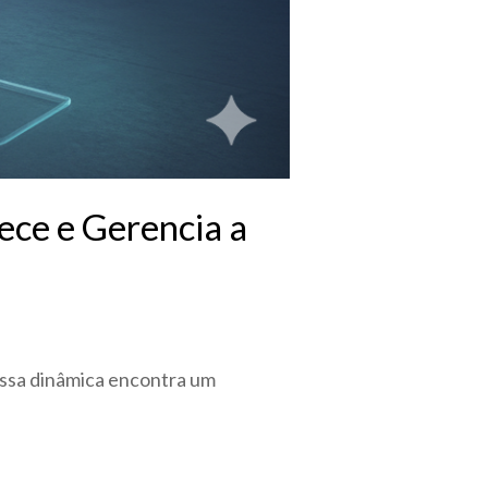
ece e Gerencia a
, essa dinâmica encontra um