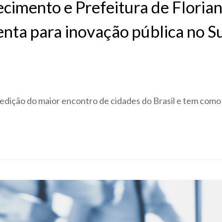
cimento e Prefeitura de Florian
nta para inovação pública no 
edição do maior encontro de cidades do Brasil e tem como