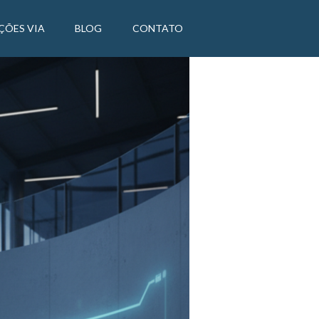
ÇÕES VIA
BLOG
CONTATO