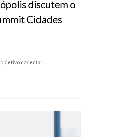
ópolis discutem o
Summit Cidades
 objetivo conectar…