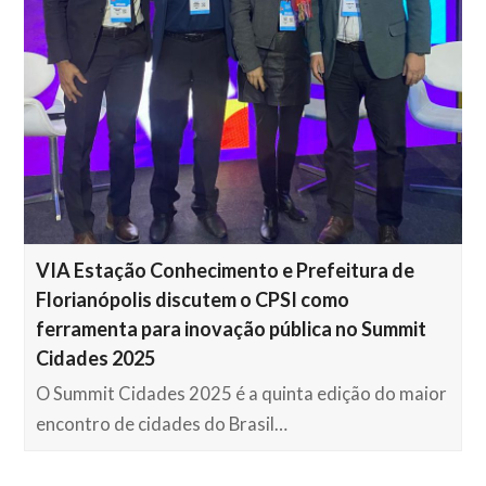
VIA Estação Conhecimento e Prefeitura de
Florianópolis discutem o CPSI como
ferramenta para inovação pública no Summit
Cidades 2025
O Summit Cidades 2025 é a quinta edição do maior
encontro de cidades do Brasil…