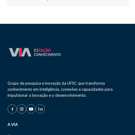
Grupo de pesquisa e inovação da UFSC que transforma
conhecimento em inteligência, conexões e capacidades para
impulsionar a inovação e o desenvolvimento.
A VIA