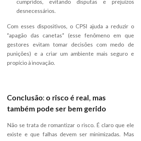
cumpridos, evitando disputas e prejuízos
desnecessários.
Com esses dispositivos, o CPSI ajuda a reduzir o
“apagão das canetas” (esse fenômeno em que
gestores evitam tomar decisões com medo de
punições) e a criar um ambiente mais seguro e
propício à inovação.
Conclusão: o risco é real, mas
também pode ser bem gerido
Não se trata de romantizar o risco. É claro que ele
existe e que falhas devem ser minimizadas. Mas