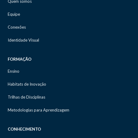
Quem somos
Equipe
Conexões
Identidade Visual
FORMAÇÃO
Ensino
Habitats de Inovação
Trilhas de Disciplinas
Metodologias para Aprendizagem
CONHECIMENTO