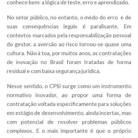
conhece bem: a lógica de teste, erro e aprendizado.
No setor público, no entanto, o medo do erro e de
suas consequências legais é paralisante. Em
contextos marcados pela responsabilização pessoal
do gestor, a aversão ao risco tornou-se quase uma
cultura. Não à toa, por muitos anos, as contratações
de inovação no Brasil foram tratadas de forma
residual e com baixa segurança jurídica.
Nesse sentido, o CPSI surge como um instrumento
normativo inovador, ao propor uma forma de
contratação voltada especificamente para soluções
em estágio de desenvolvimento, ainda incertas, mas
com potencial de resolver problemas públicos
complexos. E o mais importante é que o próprio