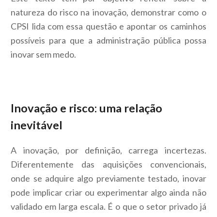
natureza do risco na inovação, demonstrar como o
CPSI lida com essa questão e apontar os caminhos
possíveis para que a administração pública possa
inovar sem medo.
Inovação e risco: uma relação
inevitável
A inovação, por definição, carrega incertezas.
Diferentemente das aquisições convencionais,
onde se adquire algo previamente testado, inovar
pode implicar criar ou experimentar algo ainda não
validado em larga escala. É o que o setor privado já