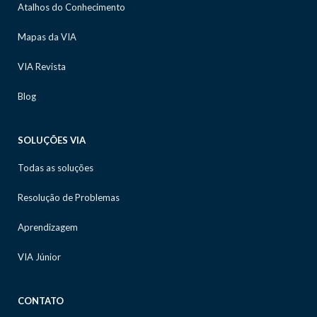
Atalhos do Conhecimento
Mapas da VIA
VIA Revista
Blog
SOLUÇÕES VIA
Todas as soluções
Resolução de Problemas
Aprendizagem
VIA Júnior
CONTATO