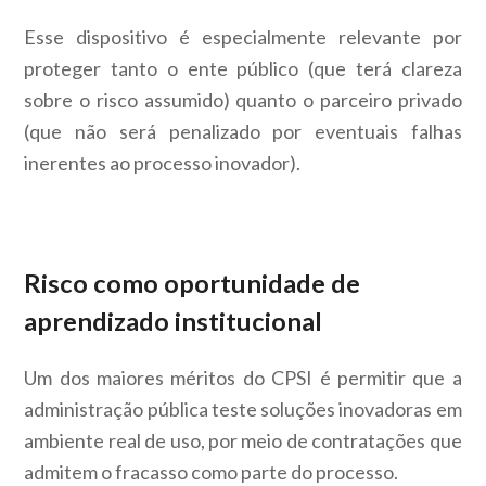
Esse dispositivo é especialmente relevante por
proteger tanto o ente público (que terá clareza
sobre o risco assumido) quanto o parceiro privado
(que não será penalizado por eventuais falhas
inerentes ao processo inovador).
Risco como oportunidade de
aprendizado institucional
Um dos maiores méritos do CPSI é permitir que a
administração pública teste soluções inovadoras em
ambiente real de uso, por meio de contratações que
admitem o fracasso como parte do processo.