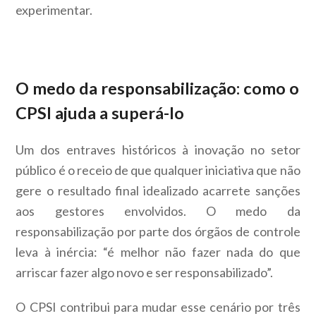
experimentar.
O medo da responsabilização: como o
CPSI ajuda a superá-lo
Um dos entraves históricos à inovação no setor
público é o receio de que qualquer iniciativa que não
gere o resultado final idealizado acarrete sanções
aos gestores envolvidos. O medo da
responsabilização por parte dos órgãos de controle
leva à inércia: “é melhor não fazer nada do que
arriscar fazer algo novo e ser responsabilizado”.
O CPSI contribui para mudar esse cenário por três