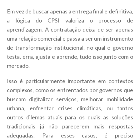
Em vez de buscar apenas a entrega final e definitiva,
a lógica do CPSI valoriza o processo de
aprendizagem. A contratação deixa de ser apenas
uma relação comercial e passa a ser um instrumento
de transformação institucional, no qual o governo
testa, erra, ajusta e aprende, tudo isso junto com o
mercado.
Isso é particularmente importante em contextos
complexos, como os enfrentados por governos que
buscam digitalizar serviços, melhorar mobilidade
urbana, enfrentar crises climáticas, ou tantos
outros dilemas atuais para os quais as soluções
tradicionais já não parecerem mais respostas
adequadas. Para esses casos, é preciso