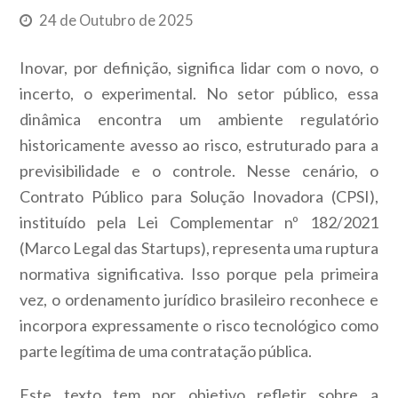
24 de Outubro de 2025
Inovar, por definição, significa lidar com o novo, o
incerto, o experimental. No setor público, essa
dinâmica encontra um ambiente regulatório
historicamente avesso ao risco, estruturado para a
previsibilidade e o controle. Nesse cenário, o
Contrato Público para Solução Inovadora (CPSI),
instituído pela Lei Complementar nº 182/2021
(Marco Legal das Startups), representa uma ruptura
normativa significativa. Isso porque pela primeira
vez, o ordenamento jurídico brasileiro reconhece e
incorpora expressamente o risco tecnológico como
parte legítima de uma contratação pública.
Este texto tem por objetivo refletir sobre a