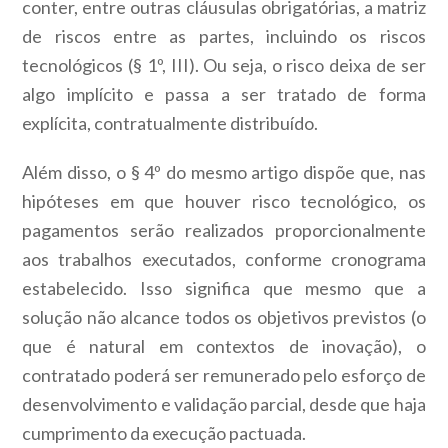
conter, entre outras cláusulas obrigatórias, a
matriz
de riscos
entre as partes, incluindo os riscos
tecnológicos (§ 1º, III). Ou seja, o risco deixa de ser
algo implícito e passa a ser tratado de forma
explícita, contratualmente distribuído.
Além disso, o § 4º do mesmo artigo dispõe que,
n
as
hipóteses em que houver risco tecnológico, os
pagamentos serão realizados proporcionalmente
aos trabalhos executados, conforme cronograma
estabelecido. Isso significa que mesmo que a
solução não alcance todos os objetivos previstos (o
que é natural em contextos de inovação), o
contratado poderá ser remunerado pelo esforço de
desenvolvimento e validação parcial, desde que haja
cumprimento da execução pactuada.