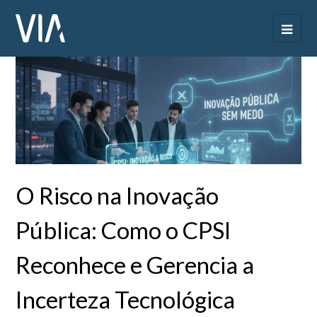
O Risco na Inovação
Pública: Como o CPSI
Reconhece e Gerencia a
Incerteza Tecnológica