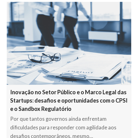
Inovação no Setor Público e o Marco Legal das
Startups: desafios e oportunidades com o CPSI
e o Sandbox Regulatório
Por que tantos governos ainda enfrentam
dificuldades para responder com agilidade aos
desafios contemporâneos, mesmo…