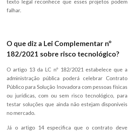
texto legal reconhece que esses projetos podem
falhar.
O que diz a Lei Complementar nº
182/2021 sobre risco tecnológico?
O artigo 13 da LC nº 182/2021 estabelece que a
administração pública poderá celebrar Contrato
Público para Solução Inovadora com pessoas físicas
ou jurídicas,
com ou sem risco tecnológico
, para
testar soluções que ainda não estejam disponíveis
no mercado.
Já o artigo 14 especifica que o contrato deve