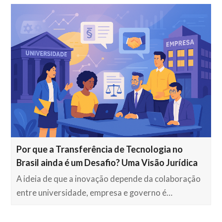
Por que a Transferência de Tecnologia no
Brasil ainda é um Desafio? Uma Visão Jurídica
A ideia de que a inovação depende da colaboração
entre universidade, empresa e governo é…