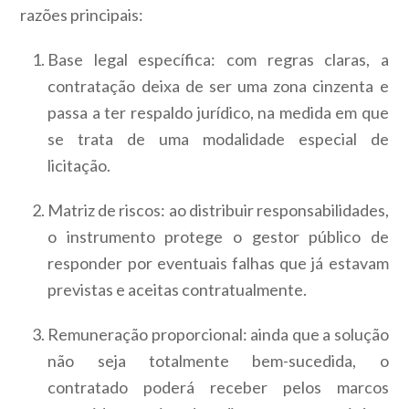
razões principais:
Base legal específica
: com regras claras, a
contratação deixa de ser uma zona cinzenta e
passa a ter respaldo jurídico, na medida em que
se trata de uma modalidade especial de
licitação.
Matriz de riscos
: ao distribuir responsabilidades,
o instrumento protege o gestor público de
responder por eventuais falhas que já estavam
previstas e aceitas contratualmente.
Remuneração proporcional
: ainda que a solução
não seja totalmente bem-sucedida, o
contratado poderá receber pelos marcos