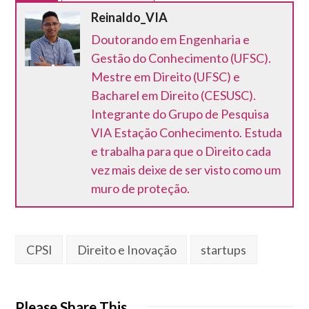
Reinaldo_VIA
Doutorando em Engenharia e
Gestão do Conhecimento (UFSC).
Mestre em Direito (UFSC) e
Bacharel em Direito (CESUSC).
Integrante do Grupo de Pesquisa
VIA Estação Conhecimento. Estuda
e trabalha para que o Direito cada
vez mais deixe de ser visto como um
muro de proteção.
CPSI
Direito e Inovação
startups
Please Share This