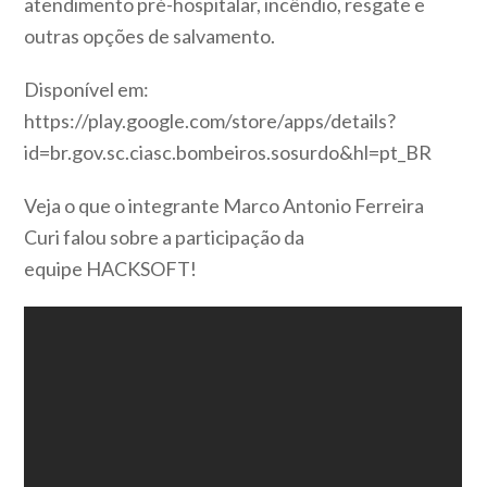
atendimento pré-hospitalar, incêndio, resgate e
outras opções de salvamento.
Disponível em:
https://play.google.com/store/apps/details?
id=br.gov.sc.ciasc.bombeiros.sosurdo&hl=pt_BR
Veja o que o integrante Marco Antonio Ferreira
Curi falou sobre a participação da
equipe
HACKSOFT!