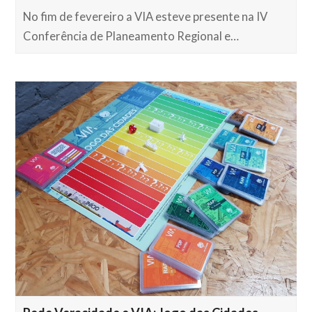
No fim de fevereiro a VIA esteve presente na IV
Conferência de Planeamento Regional e…