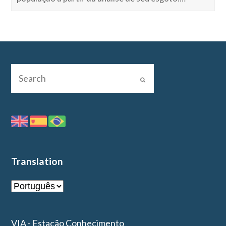
Translation
VIA - Estação Conhecimento