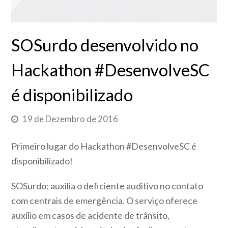
SOSurdo desenvolvido no
Hackathon #DesenvolveSC
é disponibilizado
19 de Dezembro de 2016
Primeiro lugar do Hackathon #DesenvolveSC é
disponibilizado!
SOSurdo: auxilia o deficiente auditivo no contato
com centrais de emergência. O serviço oferece
auxílio em casos de acidente de trânsito,