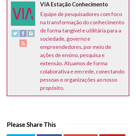
VIA Estação Conhecimento
Equipe de pesquisadores com foco
na transformação do conhecimento
de forma tangível e utilitária para a
sociedade, governo e
empreendedores, por meio de
ações de ensino, pesquisa e
extensão. Atuamos de forma
colaborativa e em rede, conectando
pessoas e organizações ao nosso
propósito.
Please Share This