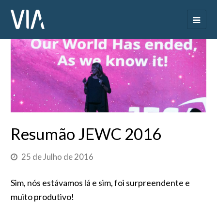
Resumão JEWC 2016
25 de Julho de 2016
Sim, nós estávamos lá e sim, foi surpreendente e
muito produtivo!