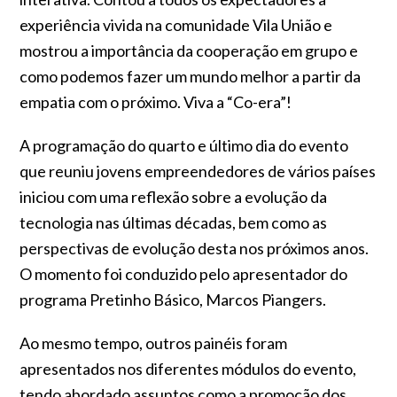
experiência vivida na comunidade Vila União e
mostrou a importância da cooperação em grupo e
como podemos fazer um mundo melhor a partir da
empatia com o próximo. Viva a “Co-era”!
A programação do quarto e último dia do evento
que reuniu jovens empreendedores de vários países
iniciou com uma reflexão sobre a evolução da
tecnologia nas últimas décadas, bem como as
perspectivas de evolução desta nos próximos anos.
O momento foi conduzido pelo apresentador do
programa Pretinho Básico, Marcos Piangers.
Ao mesmo tempo, outros painéis foram
apresentados nos diferentes módulos do evento,
tendo abordado assuntos como a promoção dos