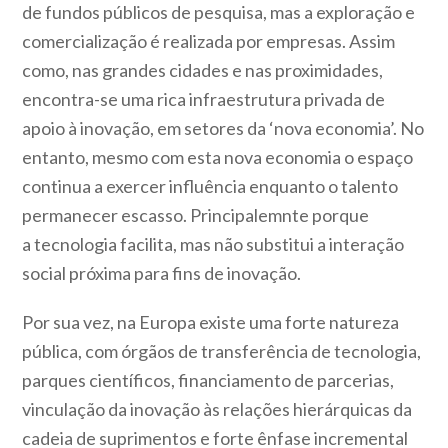
de fundos públicos de pesquisa, mas a exploração e
comercialização é realizada por empresas. Assim
como, nas grandes cidades e nas proximidades,
encontra-se uma rica infraestrutura privada de
apoio à inovação, em setores da ‘nova economia’. No
entanto, mesmo com esta nova economia o espaço
continua a exercer influência enquanto o talento
permanecer escasso. Principalemnte porque
a tecnologia facilita, mas não substitui a interação
social próxima para fins de inovação.
Por sua vez, na Europa existe uma forte natureza
pública, com órgãos de transferência de tecnologia,
parques científicos, financiamento de parcerias,
vinculação da inovação às relações hierárquicas da
cadeia de suprimentos e forte ênfase incremental