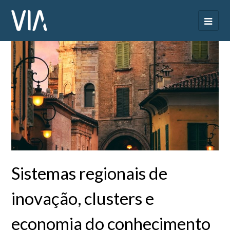
Sistemas regionais de
inovação, clusters e
economia do conhecimento