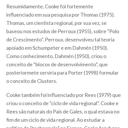
Resumidamente, Cooke foi fortemente
influenciado em sua pesquisa por Thomas (1975).
Thomas, um cientista regional, por sua vez, se
baseou nos estudos de Perroux (1955), sobre “Polo
de Crescimento”. Perroux, desenvolveu tal teoria
apoiado em Schumpeter e em Dahmén (1950).
Como conhecimento, Dahmén (1950), criou o
conceito de “blocos de desenvolvimento”, que
posteriormete serviria para Porter (1998) formular
o conceito de Clusters.
Cooke também foi influenciado por Rees (1979) que
criou o conceito de “ciclo de vida regional”. Cooke e
Rees são naturais do País de Gales, o qual estava no
fim de um ciclo de vida regional. Ao estudar a