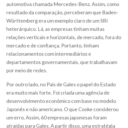
automotiva chamada Mercedes-Benz. Assim, como
resultado da comparação, perceberam que Baden-
Württemberg era um exemplo claro de um SRI
heterárquico. Lá, as empresas tinham muitas
relações verticais e horizontais, de mercado, fora do
mercado e de confiança. Portanto, tinham
relacionamentos com intermediários e
departamentos governamentais, que trabalhavam
por meio de redes.
Por outro lado, no País de Gales o papel do Estado
era muito mais forte. Foi criada uma agência de
desenvolvimento econômico com base no modelo
Japonês e não americano. O que Cooke considerou
um erro. Assim, 60 empresas japonesas foram
atraídas para Gales. A partir disso, uma estratégia