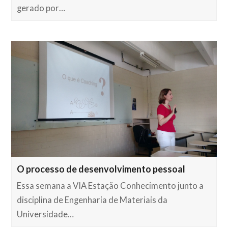
gerado por…
O processo de desenvolvimento pessoal
Essa semana a VIA Estação Conhecimento junto a
disciplina de Engenharia de Materiais da
Universidade…