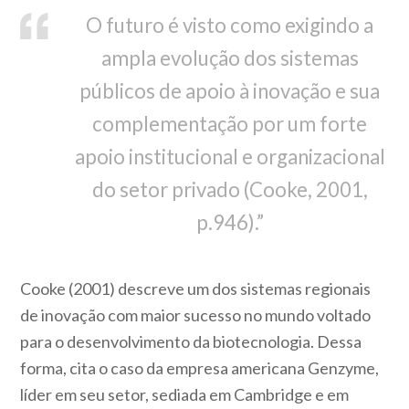
O futuro
é visto como exigindo a
ampla evolução dos sistemas
públicos de apoio à inovação e
sua
complementação
por um forte
apoio institucional e organizacional
do setor privado
(Cooke, 2001,
p.946).”
Cooke (2001) descreve um dos sistemas regionais
de inovação com maior sucesso no mundo voltado
para o desenvolvimento da biotecnologia. Dessa
forma, cita o caso da empresa americana Genzyme,
líder em seu setor, sediada em Cambridge e em