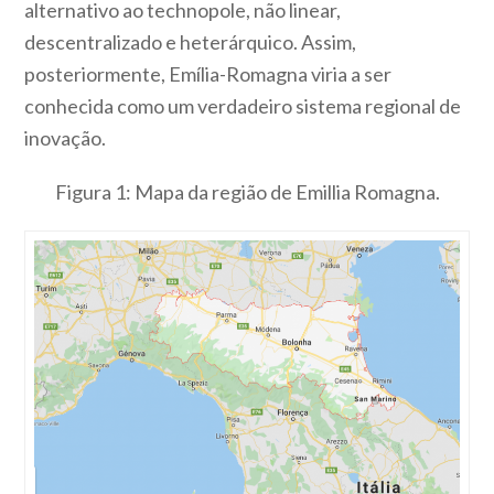
alternativo ao technopole, não linear,
descentralizado e heterárquico. Assim,
posteriormente, Emília-Romagna viria a ser
conhecida como um verdadeiro sistema regional de
inovação.
Figura 1: Mapa da região de Emillia Romagna.