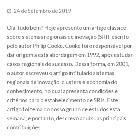
24 de Setembro de 2019
Olá, tudo bem? Hoje apresento um artigo clássico
sobre sistemas regionais de inovação (SRI), escrito
pelo autor Philip Cooke. Cooke foi o responsável por
dar origem a esta abordagem em 1992, após estudar
casos regionais de sucesso. Dessa forma, em 2001,
o autor escreveu o artigo intitulado sistemas
regionais de inovação, clusters e economia do
conhecimento, no qual apresenta condições e
critérios para o estabelecimento de SRIs. Este
artigo foi tema do nosso grupo de estudos esta
semana, e portanto, descrevo aqui suas principais
contribuições.