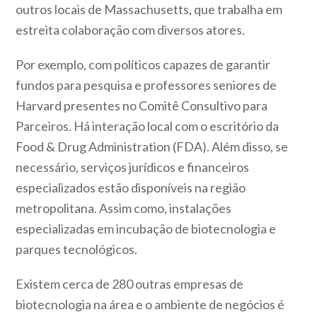
outros locais de Massachusetts, que trabalha em
estreita colaboração com diversos atores.
Por exemplo, com políticos capazes de garantir
fundos para pesquisa e professores seniores de
Harvard presentes no Comitê Consultivo para
Parceiros. Há interação local com o escritório da
Food & Drug Administration (FDA). Além disso, se
necessário, serviços jurídicos e financeiros
especializados estão disponíveis na região
metropolitana. Assim como, instalações
especializadas em incubação de biotecnologia e
parques tecnológicos.
Existem cerca de 280 outras empresas de
biotecnologia na área e o ambiente de negócios é