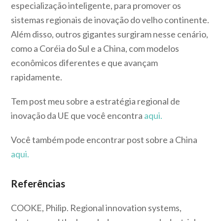
especialização inteligente, para promover os
sistemas regionais de inovação do velho continente.
Além disso, outros gigantes surgiram nesse cenário,
como a Coréia do Sul e a China, com modelos
econômicos diferentes e que avançam
rapidamente.
Tem post meu sobre a estratégia regional de
inovação da UE que você encontra
aqui.
Você também pode encontrar post sobre a China
aqui.
Referências
COOKE, Philip. Regional innovation systems,