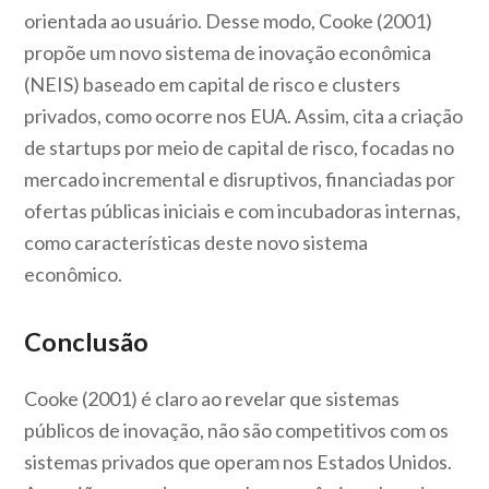
orientada ao usuário. Desse modo, Cooke (2001)
propõe um novo sistema de inovação econômica
(NEIS) baseado em capital de risco e clusters
privados, como ocorre nos EUA. Assim, cita a criação
de startups por meio de capital de risco, focadas no
mercado incremental e disruptivos, financiadas por
ofertas públicas iniciais e com incubadoras internas,
como características deste novo sistema
econômico.
Conclusão
Cooke (2001) é claro ao revelar que sistemas
públicos de inovação, não são competitivos com os
sistemas privados que operam nos Estados Unidos.