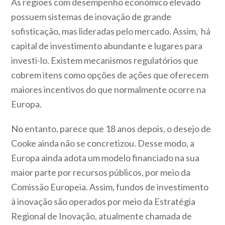
As regiões com desempenho econômico elevado
possuem sistemas de inovação de grande
sofisticação, mas lideradas pelo mercado. Assim, há
capital de investimento abundante e lugares para
investi-lo. Existem mecanismos regulatórios que
cobrem itens como opções de ações que oferecem
maiores incentivos do que normalmente ocorre na
Europa.
No entanto, parece que 18 anos depois, o desejo de
Cooke ainda não se concretizou. Desse modo, a
Europa ainda adota um modelo financiado na sua
maior parte por recursos públicos, por meio da
Comissão Europeia. Assim, fundos de investimento
à inovação são operados por meio da Estratégia
Regional de Inovação, atualmente chamada de