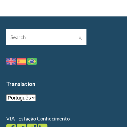
Translation
VIA - Estação Conhecimento