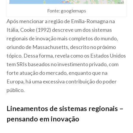
Fonte: googlemaps
Após mencionar a região de Emília-Romagna na
Itália, Cooke (1992) descreve um dos sistemas
regionais de inovação mais completos do mundo,
oriundo de Massachusetts, descrito no próximo
tópico. Dessa forma, revela como os Estados Unidos
tem SRIs baseados no investimento privado, com
forte atuação do mercado, enquanto que na
Europa, há uma excessiva contribuição do poder
público.
Lineamentos de sistemas regionais –
pensando em inovação