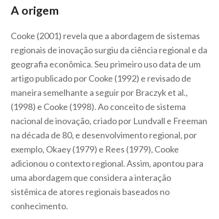
A origem
Cooke (2001) revela que a abordagem de sistemas
regionais de inovação surgiu da ciência regional e da
geografia econômica. Seu primeiro uso data de um
artigo publicado por Cooke (1992) e revisado de
maneira semelhante a seguir por Braczyk et al.,
(1998) e Cooke (1998). Ao conceito de sistema
nacional de inovação, criado por Lundvall e Freeman
na década de 80, e desenvolvimento regional, por
exemplo, Okaey (1979) e Rees (1979), Cooke
adicionou o contexto regional. Assim, apontou para
uma abordagem que considera a interação
sistêmica de atores regionais baseados no
conhecimento.