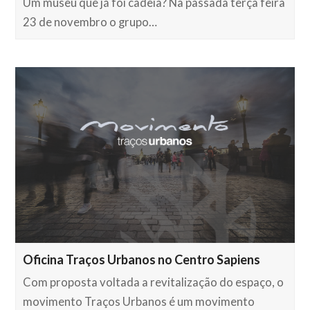
Um museu que já foi cadeia? Na passada terça feira
23 de novembro o grupo…
Oficina Traços Urbanos no Centro Sapiens
Com proposta voltada a revitalização do espaço, o
movimento Traços Urbanos é um movimento