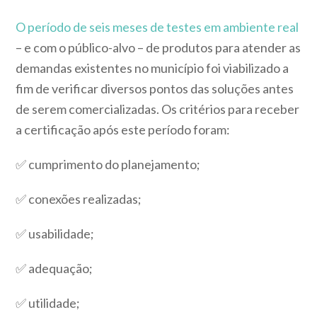
O período de seis meses de testes em ambiente real
– e com o público-alvo – de produtos para atender as
demandas existentes no município foi viabilizado a
fim de verificar diversos pontos das soluções antes
de serem comercializadas. Os critérios para receber
a certificação após este período foram:
✅ cumprimento do planejamento;
✅ conexões realizadas;
✅ usabilidade;
✅ adequação;
✅ utilidade;