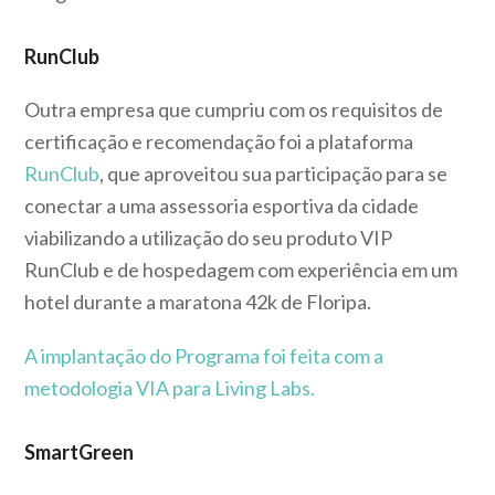
RunClub
Outra empresa que cumpriu com os requisitos de
certificação e recomendação foi a plataforma
RunClub
, que aproveitou sua participação para se
conectar a uma assessoria esportiva da cidade
viabilizando a utilização do seu produto VIP
RunClub e de hospedagem com experiência em um
hotel durante a maratona 42k de Floripa.
A implantação do Programa foi feita com a
metodologia VIA para Living Labs.
SmartGreen