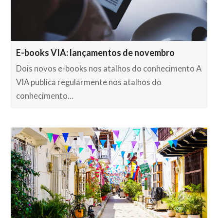
E-books VIA: lançamentos de novembro
Dois novos e-books nos atalhos do conhecimento A
VIA publica regularmente nos atalhos do
conhecimento…