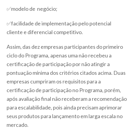
✅modelo de negócio;
✅facilidade de implementação pelo potencial
cliente e diferencial competitivo.
Assim, das dez empresas participantes do primeiro
ciclo do Programa, apenas uma não recebeu a
certificação de participação por não atingir a
pontuação mínima dos critérios citados acima. Duas
empresas cumpriram os requisitos para a
certificação de participação no Programa, porém,
após avaliação final não receberam a recomendação
para escalabilidade, pois ainda precisam aprimorar
seus produtos para lançamento em larga escala no
mercado.