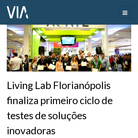
Living Lab Florianópolis
finaliza primeiro ciclo de
testes de soluções
inovadoras