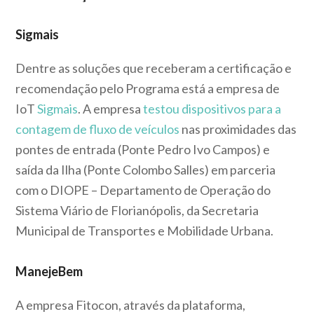
Sigmais
Dentre as soluções que receberam a certificação e
recomendação pelo Programa está a empresa de
IoT
Sigmais
. A empresa
testou dispositivos para a
contagem de fluxo de veículos
nas proximidades das
pontes de entrada (Ponte Pedro Ivo Campos) e
saída da Ilha (Ponte Colombo Salles) em parceria
com o DIOPE – Departamento de Operação do
Sistema Viário de Florianópolis, da Secretaria
Municipal de Transportes e Mobilidade Urbana.
ManejeBem
A empresa Fitocon, através da plataforma,