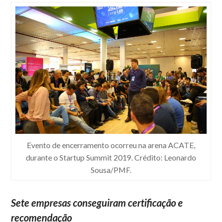
Evento de encerramento ocorreu na arena ACATE,
durante o Startup Summit 2019. Crédito: Leonardo
Sousa/PMF.
Sete empresas conseguiram certificação e
recomendação