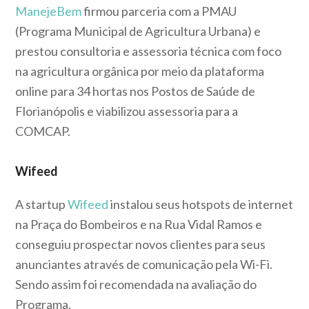
ManejeBem
firmou parceria com a PMAU
(Programa Municipal de Agricultura Urbana) e
prestou consultoria e assessoria técnica com foco
na agricultura orgânica por meio da plataforma
online para 34 hortas nos Postos de Saúde de
Florianópolis e viabilizou assessoria para a
COMCAP.
Wifeed
A startup
Wifeed
instalou seus hotspots de internet
na Praça do Bombeiros e na Rua Vidal Ramos e
conseguiu prospectar novos clientes para seus
anunciantes através de comunicação pela Wi-Fi.
Sendo assim foi recomendada na avaliação do
Programa.