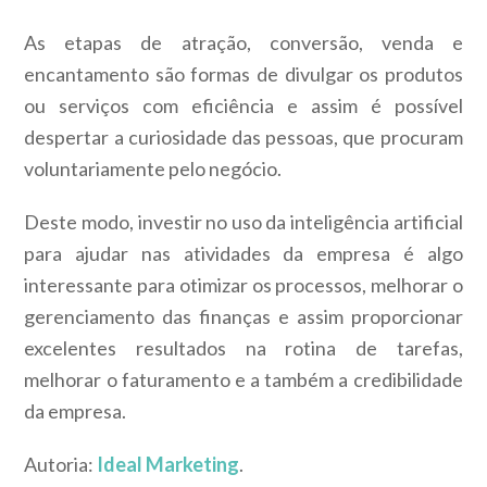
As etapas de atração, conversão, venda e
encantamento são formas de divulgar os produtos
ou serviços com eficiência e assim é possível
despertar a curiosidade das pessoas, que procuram
voluntariamente pelo negócio.
Deste modo, investir no uso da inteligência artificial
para ajudar nas atividades da empresa é algo
interessante para otimizar os processos, melhorar o
gerenciamento das finanças e assim proporcionar
excelentes resultados na rotina de tarefas,
melhorar o faturamento e a também a credibilidade
da empresa.
Autoria:
Ideal Marketing
.