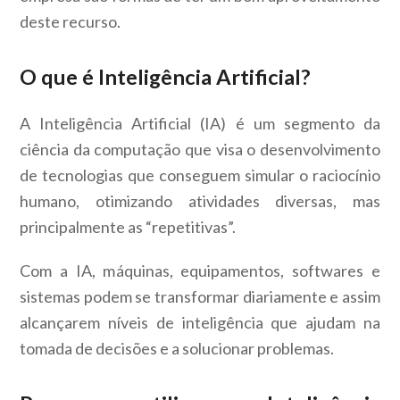
deste recurso.
O que é Inteligência Artificial?
A Inteligência Artificial (IA) é um segmento da
ciência da computação que visa o desenvolvimento
de tecnologias que conseguem simular o raciocínio
humano, otimizando atividades diversas, mas
principalmente as “repetitivas”.
Com a IA, máquinas, equipamentos, softwares e
sistemas podem se transformar diariamente e assim
alcançarem níveis de inteligência que ajudam na
tomada de decisões e a solucionar problemas.