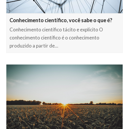
Conhecimento científico, você sabe o que é?
Conhecimento científico tácito e explícito O
conhecimento científico é o conhecimento
produzido a partir de…