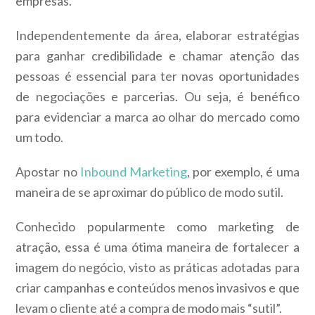
empresas.
Independentemente da área, elaborar estratégias
para ganhar credibilidade e chamar atenção das
pessoas é essencial para ter novas oportunidades
de negociações e parcerias. Ou seja, é benéfico
para evidenciar a marca ao olhar do mercado como
um todo.
Apostar no
Inbound Marketing
, por exemplo, é uma
maneira de se aproximar do público de modo sutil.
Conhecido popularmente como marketing de
atração, essa é uma ótima maneira de fortalecer a
imagem do negócio, visto as práticas adotadas para
criar campanhas e conteúdos menos invasivos e que
levam o cliente até a compra de modo mais “sutil”.