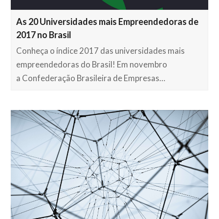
As 20 Universidades mais Empreendedoras de
2017 no Brasil
Conheça o índice 2017 das universidades mais
empreendedoras do Brasil! Em novembro
a Confederação Brasileira de Empresas…