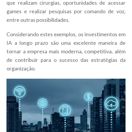
que realizam cirurgias, oportunidades de acessar
games e realizar pesquisas por comando de voz,
entre outras possibilidades.
Considerando estes exemplos, os investimentos em
IA a longo prazo são uma excelente maneira de
tornar a empresa mais moderna, competitiva, além
de contribuir para o sucesso das estratégias da
organização.