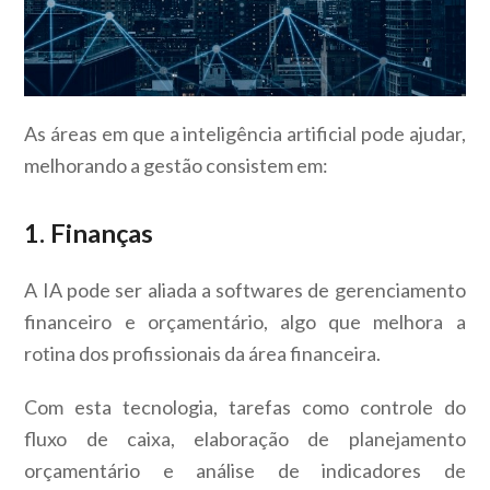
As áreas em que a inteligência artificial pode ajudar,
melhorando a gestão consistem em:
1. Finanças
A IA pode ser aliada a softwares de gerenciamento
financeiro e orçamentário, algo que melhora a
rotina dos profissionais da área financeira.
Com esta tecnologia, tarefas como controle do
fluxo de caixa, elaboração de planejamento
orçamentário e análise de indicadores de