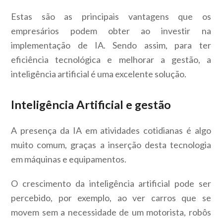
Estas são as principais vantagens que os
empresários podem obter ao investir na
implementação de IA. Sendo assim, para ter
eficiência tecnológica e melhorar a gestão, a
inteligência artificial é uma excelente solução.
Inteligência Artificial e gestão
A presença da IA em atividades cotidianas é algo
muito comum, graças a inserção desta tecnologia
em máquinas e equipamentos.
O crescimento da inteligência artificial pode ser
percebido, por exemplo, ao ver carros que se
movem sem a necessidade de um motorista, robôs