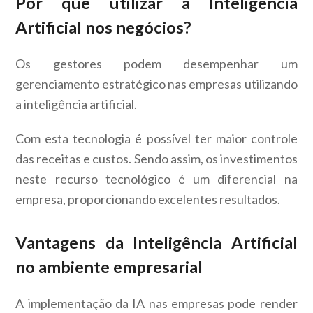
Por que utilizar a Inteligência
Artificial nos negócios?
Os gestores podem desempenhar um
gerenciamento estratégico nas empresas utilizando
a inteligência artificial.
Com esta tecnologia é possível ter maior controle
das receitas e custos. Sendo assim, os investimentos
neste recurso tecnológico é um diferencial na
empresa, proporcionando excelentes resultados.
Vantagens da Inteligência Artificial
no ambiente empresarial
A implementação da IA nas empresas pode render