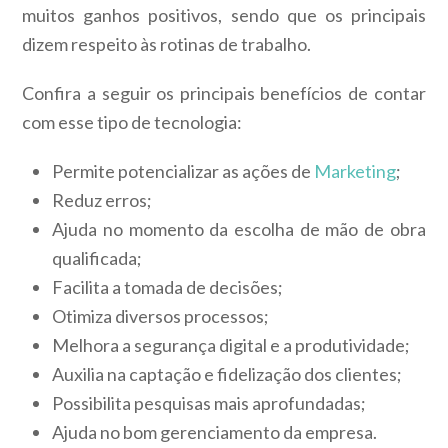
muitos ganhos positivos, sendo que os principais
dizem respeito às rotinas de trabalho.
Confira a seguir os principais benefícios de contar
com esse tipo de tecnologia:
Permite potencializar as ações de
Marketing
;
Reduz erros;
Ajuda no momento da escolha de mão de obra
qualificada;
Facilita a tomada de decisões;
Otimiza diversos processos;
Melhora a segurança digital e a produtividade;
Auxilia na captação e fidelização dos clientes;
Possibilita pesquisas mais aprofundadas;
Ajuda no bom gerenciamento da empresa.