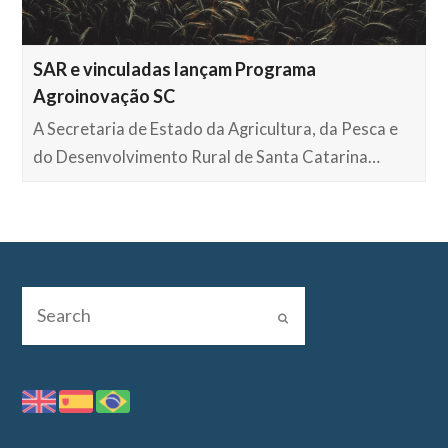
SAR e vinculadas lançam Programa
Agroinovação SC
A Secretaria de Estado da Agricultura, da Pesca e
do Desenvolvimento Rural de Santa Catarina…