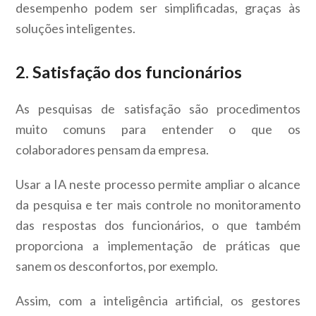
desempenho podem ser simplificadas, graças às
soluções inteligentes.
2. Satisfação dos funcionários
As pesquisas de satisfação são procedimentos
muito comuns para entender o que os
colaboradores pensam da empresa.
Usar a IA neste processo permite ampliar o alcance
da pesquisa e ter mais controle no monitoramento
das respostas dos funcionários, o que também
proporciona a implementação de práticas que
sanem os desconfortos, por exemplo.
Assim, com a inteligência artificial, os gestores