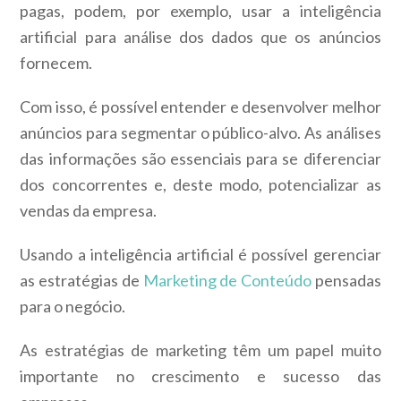
pagas, podem, por exemplo, usar a inteligência
artificial para análise dos dados que os anúncios
fornecem.
Com isso, é possível entender e desenvolver melhor
anúncios para segmentar o público-alvo. As análises
das informações são essenciais para se diferenciar
dos concorrentes e, deste modo, potencializar as
vendas da empresa.
Usando a inteligência artificial é possível gerenciar
as estratégias de
Marketing de Conteúdo
pensadas
para o negócio.
As estratégias de marketing têm um papel muito
importante no crescimento e sucesso das