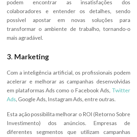
podem encontrar as insatisfações dos
colaboradores e entender os detalhes, sendo
possível apostar em novas soluções para
transformar o ambiente de trabalho, tornando-o
mais agradável.
3. Marketing
Com a inteligência artificial, os profissionais podem
acelerar e melhorar as campanhas desenvolvidas
em plataformas Ads como o Facebook Ads,
Twitter
Ads
, Google Ads, Instagram Ads, entre outras.
Esta ação possibilita melhorar o ROI (Retorno Sobre
Investimento) dos anúncios. Empresas de
diferentes segmentos que utilizam campanhas