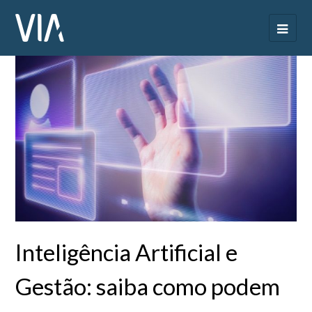
Inteligência Artificial e
Gestão: saiba como podem