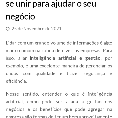
se unir para ajudar o seu
negócio
25 de Novembro de 2021
Lidar com um grande volume de informações é algo
muito comum na rotina de diversas empresas. Para
isso, aliar
inteligência artificial e gestão
, por
exemplo, é uma excelente maneira de gerenciar os
dados com qualidade e trazer segurança e
eficiência.
Nesse sentido, entender o que é inteligência
artificial, como pode ser aliada a gestão dos
negócios e os benefícios que pode agregar na
empresa são formas de ter um bom aproveitamento