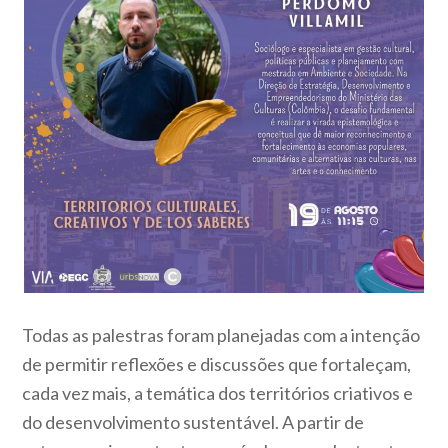
Todas as palestras foram planejadas com a intenção
de permitir reflexões e discussões que fortaleçam,
cada vez mais, a temática dos territórios criativos e
do desenvolvimento sustentável. A partir de