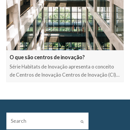
O que são centros de inovação?
Série Habitats de Inovação apresenta o conceito
de Centros de Inovação Centros de Inovação (CI)…