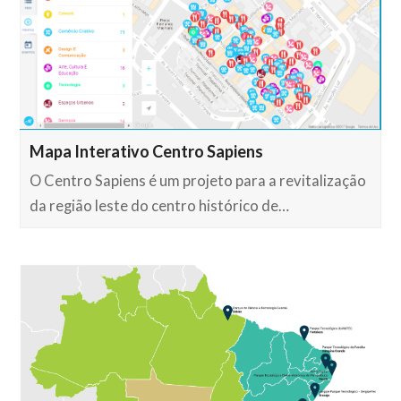
Mapa Interativo Centro Sapiens
O Centro Sapiens é um projeto para a revitalização
da região leste do centro histórico de…