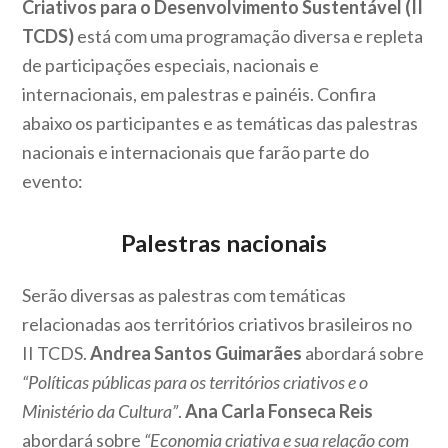
Criativos para o Desenvolvimento Sustentável (II
TCDS)
está com uma programação diversa e repleta
de participações especiais, nacionais e
internacionais, em palestras e painéis. Confira
abaixo os participantes e as temáticas das palestras
nacionais e internacionais que farão parte do
evento:
Palestras nacionais
Serão diversas as palestras com temáticas
relacionadas aos territórios criativos brasileiros no
II TCDS.
Andrea Santos Guimarães
abordará sobre
“Políticas públicas para os territórios criativos e o
Ministério da Cultura”
.
Ana Carla Fonseca Reis
abordará sobre
“Economia criativa e sua relação com