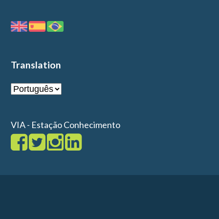
Translation
VIA - Estação Conhecimento