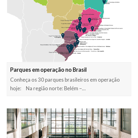
Parques em operação no Brasil
Conheça os 30 parques brasileiros em operação
hoje: Na região norte: Belém –…