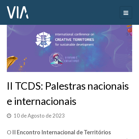
II TCDS: Palestras nacionais
e internacionais
10 de Agosto de 2023
O
II Encontro Internacional de Territórios