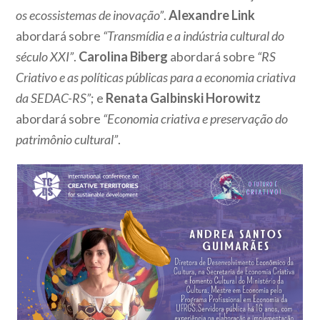
os ecossistemas de inovação”
.
Alexandre Link
abordará sobre
“Transmídia e a indústria cultural do
século XXI”
.
Carolina Biberg
abordará sobre
“RS
Criativo e as políticas públicas para a economia criativa
da SEDAC-RS”
; e
Renata Galbinski Horowitz
abordará sobre
“Economia criativa e preservação do
patrimônio cultural”
.