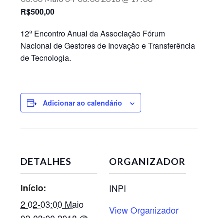
R$500,00
12º Encontro Anual da Associação Fórum
Nacional de Gestores de Inovação e Transferência
de Tecnologia.
Adicionar ao calendário
DETALHES
ORGANIZADOR
Início:
INPI
2 02-03:00 Maio
View Organizador