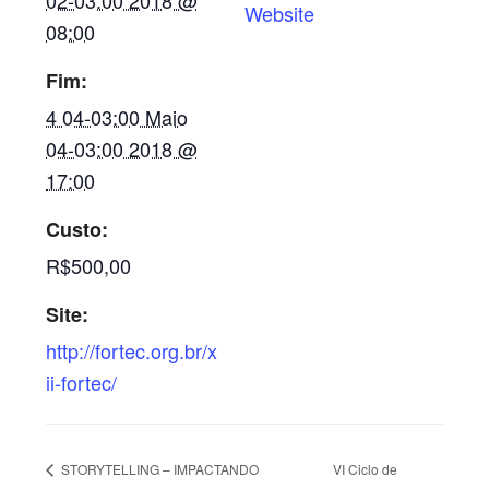
02-03:00 2018 @
Website
08:00
Fim:
4 04-03:00 Maio
04-03:00 2018 @
17:00
Custo:
R$500,00
Site:
http://fortec.org.br/x
ii-fortec/
VI Ciclo de
STORYTELLING – IMPACTANDO