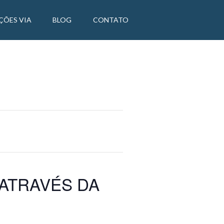
ÇÕES VIA
BLOG
CONTATO
 ATRAVÉS DA