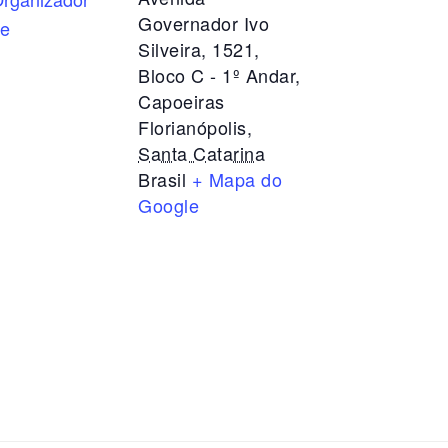
Governador Ivo
te
Silveira, 1521,
Bloco C - 1º Andar,
Capoeiras
Florianópolis
,
Santa Catarina
Brasil
+ Mapa do
Google