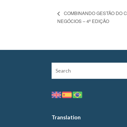
COMBINANDO GESTÃO DO C
NEGÓCIOS – 4ª EDIÇÃO
Translation