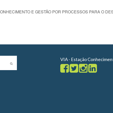
ONHECIMENTO E GESTÃO POR PROCESSOS PARA O D
VIA - Estação Conhecimen