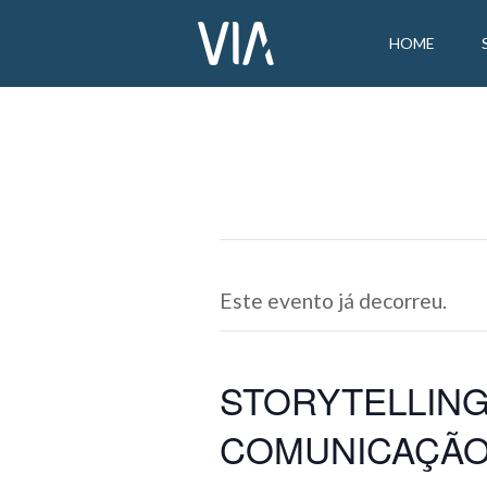
HOME
Este evento já decorreu.
STORYTELLING
COMUNICAÇÃO