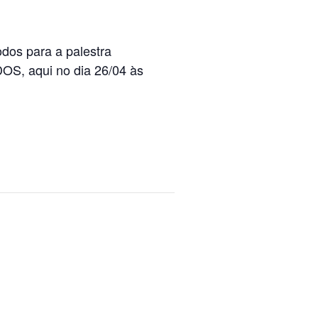
dos para a palestra
aqui no dia 26/04 às