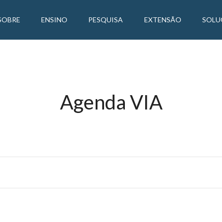
SOBRE
ENSINO
PESQUISA
EXTENSÃO
SOLU
Agenda VIA