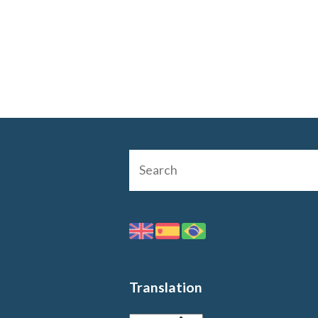
Translation