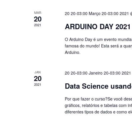
MAR
20 20-03:00 Março 20-03:00 2021 
20
ARDUINO DAY 2021
2021
O Arduino Day é um evento mundial
famosa do mundo! Esta será a quart
Arduino.
JAN
20 20-03:00 Janeiro 20-03:00 2021
20
Data Science usand
2021
Por que fazer o curso?Se você dese
gráficos, relatórios e tabelas com
diferentes tipos de dados e como 