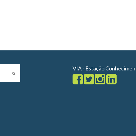
VIA - Estação Conhecimen