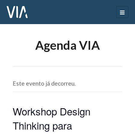
Agenda VIA
Este evento já decorreu.
Workshop Design
Thinking para