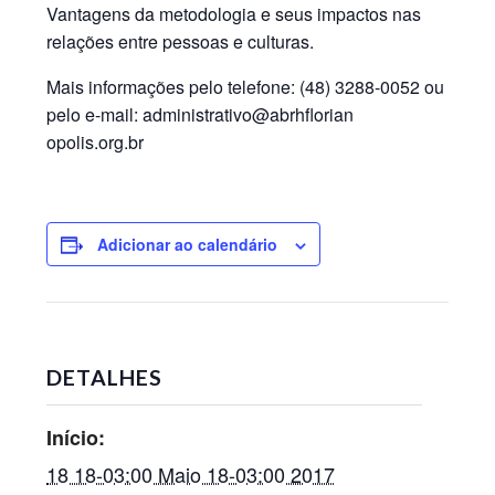
Vantagens da metodologia e seus impactos nas
relações entre pessoas e culturas.
Mais informações pelo telefone: (48) 3288-0052 ou
pelo e-mail: administrativo@abrhflorian
opolis.org.br
Adicionar ao calendário
DETALHES
Início:
18 18-03:00 Maio 18-03:00 2017