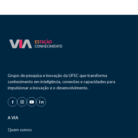
Grupo de pesquisa e inovação da UFSC que transforma
conhecimento em inteligência, conexões e capacidades para
impulsionar a inovação e o desenvolvimento.
A VIA
Quem somos