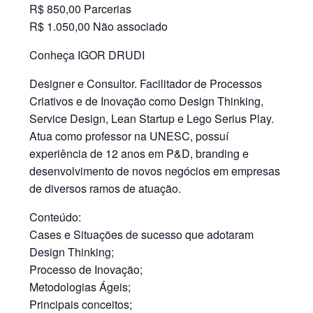
R$ 850,00 Parcerias
R$ 1.050,00 Não associado
Conheça IGOR DRUDI
Designer e Consultor. Facilitador de Processos
Criativos e de Inovação como Design Thinking,
Service Design, Lean Startup e Lego Serius Play.
Atua como professor na UNESC, possuí
experiência de 12 anos em P&D, branding e
desenvolvimento de novos negócios em empresas
de diversos ramos de atuação.
Conteúdo:
Cases e Situações de sucesso que adotaram
Design Thinking;
Processo de Inovação;
Metodologias Ágeis;
Principais conceitos;