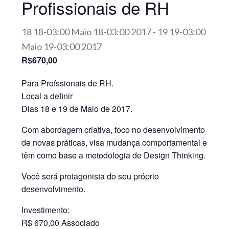
Profissionais de RH
18 18-03:00 Maio 18-03:00 2017
-
19 19-03:00
Maio 19-03:00 2017
R$670,00
Para Profssionais de RH.
Local a definir
Dias 18 e 19 de Maio de 2017.
Com abordagem criativa, foco no desenvolvimento
de novas práticas, visa mudança comportamental e
têm como base a metodologia de Design Thinking.
Você será protagonista do seu próprio
desenvolvimento.
Investimento:
R$ 670,00 Associado