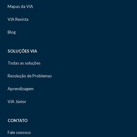
Mapas da VIA
VIA Revista
Blog
SOLUÇÕES VIA
Todas as soluções
Resolução de Problemas
Aprendizagem
VIA Júnior
CONTATO
Fale conosco