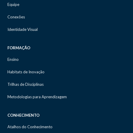
Equipe
Conexões
Identidade Visual
FORMAÇÃO
Ensino
Habitats de Inovação
Trilhas de Disciplinas
Metodologias para Aprendizagem
CONHECIMENTO
Atalhos do Conhecimento