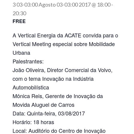
3 03-03:00 Agosto 03-03:00 2017 @ 18:00
-
20:30
FREE
A Vertical Energia da ACATE convida para o
Vertical Meeting especial sobre Mobilidade
Urbana
Palestrantes:
João Oliveira
, Diretor Comercial da Volvo,
com o tema Inovação na Indústria
Automobilística
Mônica Reis
, Gerente de Inovação da
Movida Aluguel de Carros
Data: Quinta-feira, 03/08/2017
Horário: 18 horas
Local: Auditório do Centro de Inovação