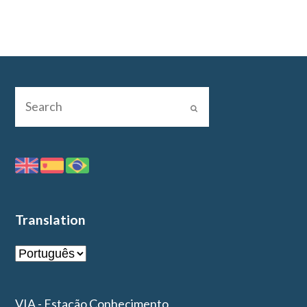
Translation
VIA - Estação Conhecimento