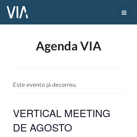
Agenda VIA
Este evento já decorreu.
VERTICAL MEETING
DE AGOSTO