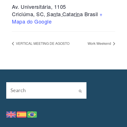
Av. Universitária, 1105
Criciúma, SC
,
Santa Catarina
Brasil
+
Mapa do Google
VERTICAL MEETING DE AGOSTO
Work Weekend