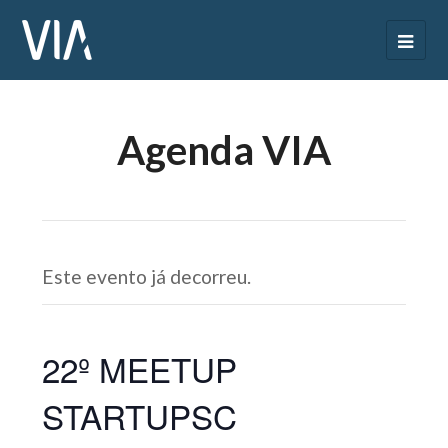
Agenda VIA
Este evento já decorreu.
22º MEETUP
STARTUPSC