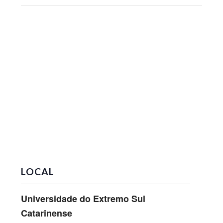
LOCAL
Universidade do Extremo Sul
Catarinense