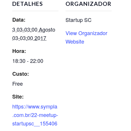
DETALHES
ORGANIZADOR
Data:
Startup SC
3 03-03:00 Agosto
View Organizador
03-03:00 2017
Website
Hora:
18:30 - 22:00
Custo:
Free
Site:
https://www.sympla
.com.br/22-meetup-
startupsc__155406