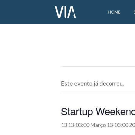
HOME
Este evento já decorreu.
Startup Weeken
13 13-03:00 Março 13-03:00 2