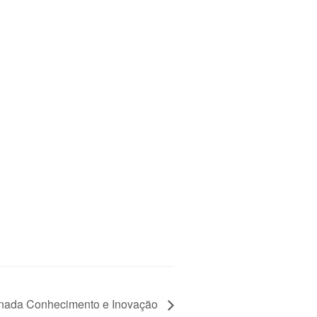
ornada Conhecimento e Inovação