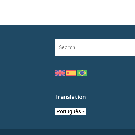
Translation