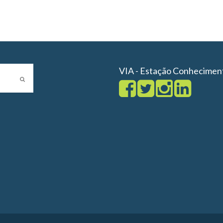
VIA - Estação Conhecimen