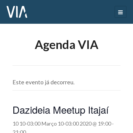
Agenda VIA
Este evento já decorreu.
Dazideia Meetup Itajaí
10 10-03:00 Março 10-03:00 2020 @ 19:00
-
21:00