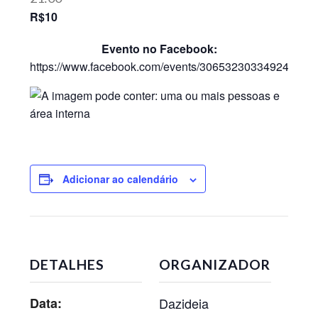
R$10
Evento no Facebook:
https://www.facebook.com/events/3065323033492425/
Adicionar ao calendário
DETALHES
ORGANIZADOR
Data:
Dazideia