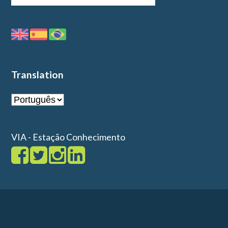
Translation
VIA - Estação Conhecimento