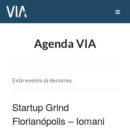
Agenda VIA
Este evento já decorreu.
Startup Grind
Florianópolis – Iomani