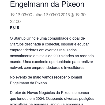
Engelmann da Pixeon
19 19-03:00 Julho 19-03:00 2018 @ 19:30
-
22:00
R$15
O Startup Grind é uma comunidade global de
Startups destinada a conectar, inspirar e educar
empreendedores em eventos realizados
mensalmente em mais de 200 cidades ao redor do
mundo. Uma excelente oportunidade para realizar
network com empreendedores e investidores.
No evento de maio vamos receber o Iomani
Engelmann da Pixeon.
Diretor de Novos Negócios da Pixeon, empresa
que fundou em 2004. Ocupando diversas posições
executivas na empresa, apoiou a empresa a