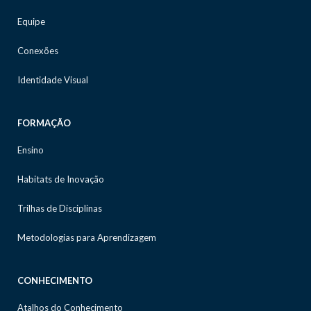
Equipe
Conexões
Identidade Visual
FORMAÇÃO
Ensino
Habitats de Inovação
Trilhas de Disciplinas
Metodologias para Aprendizagem
CONHECIMENTO
Atalhos do Conhecimento