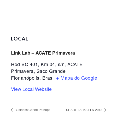
LOCAL
Link Lab – ACATE Primavera
Rod SC 401, Km 04, s/n, ACATE
Primavera, Saco Grande
Florianópolis
,
Brasil
+ Mapa do Google
View Local Website
Business Coffee Palhoça
SHARE TALKS FLN 2018