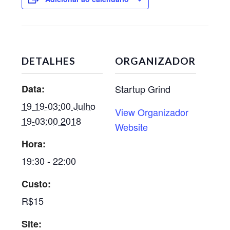
DETALHES
ORGANIZADOR
Data:
Startup Grind
19 19-03:00 Julho
View Organizador
19-03:00 2018
Website
Hora:
19:30 - 22:00
Custo:
R$15
Site: