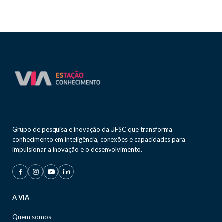
Grupo de pesquisa e inovação da UFSC que transforma
conhecimento em inteligência, conexões e capacidades para
impulsionar a inovação e o desenvolvimento.
A VIA
Quem somos