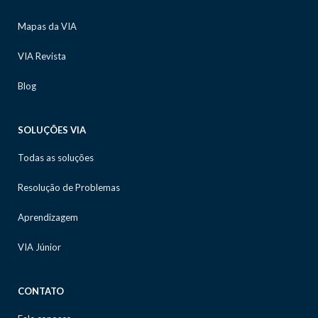
Mapas da VIA
VIA Revista
Blog
SOLUÇÕES VIA
Todas as soluções
Resolução de Problemas
Aprendizagem
VIA Júnior
CONTATO