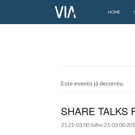
HOME
Este evento já decorreu.
SHARE TALKS F
21 21-03:00 Julho 21-03:00 20