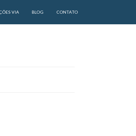
ÇÕES VIA
BLOG
CONTATO