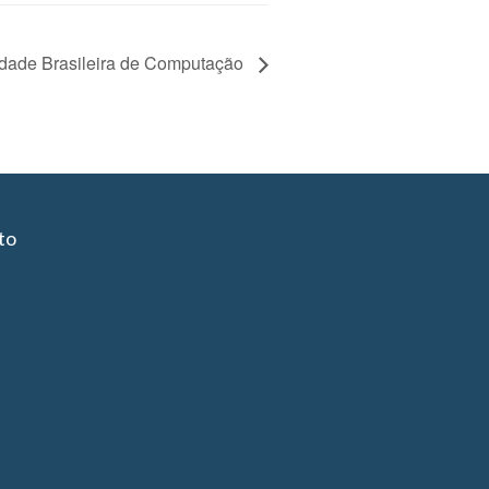
dade Brasileira de Computação
to