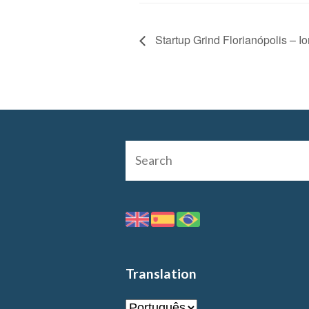
Startup Grind Florianópolis – 
Translation