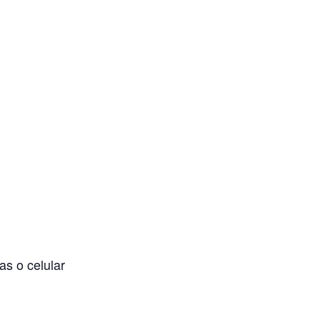
as o celular