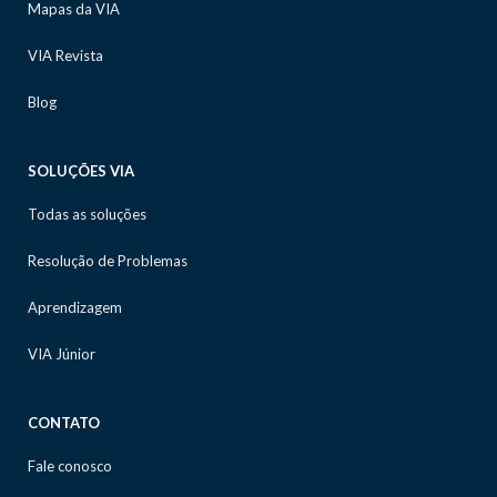
Mapas da VIA
VIA Revista
Blog
SOLUÇÕES VIA
Todas as soluções
Resolução de Problemas
Aprendizagem
VIA Júnior
CONTATO
Fale conosco