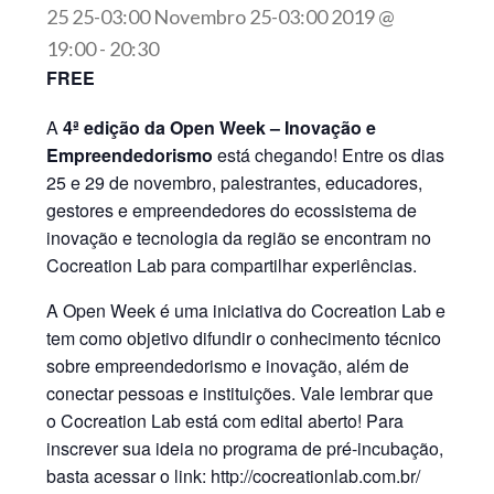
25 25-03:00 Novembro 25-03:00 2019 @
19:00
-
20:30
FREE
A
4ª edição da Open Week – Inovação e
Empreendedorismo
está chegando! Entre os dias
25 e 29 de novembro, palestrantes, educadores,
gestores e empreendedores do ecossistema de
inovação e tecnologia da região se encontram no
Cocreation Lab para compartilhar experiências.
A Open Week é uma iniciativa do Cocreation Lab e
tem como objetivo difundir o conhecimento técnico
sobre empreendedorismo e inovação, além de
conectar pessoas e instituições. Vale lembrar que
o Cocreation Lab está com edital aberto! Para
inscrever sua ideia no programa de pré-incubação,
basta acessar o link: http://cocreationlab.com.br/