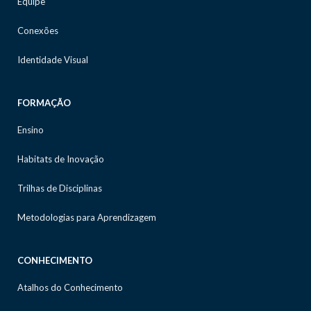
Equipe
Conexões
Identidade Visual
FORMAÇÃO
Ensino
Habitats de Inovação
Trilhas de Disciplinas
Metodologias para Aprendizagem
CONHECIMENTO
Atalhos do Conhecimento