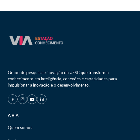
Grupo de pesquisa e inovação da UFSC que transforma
conhecimento em inteligência, conexões e capacidades para
impulsionar a inovação e o desenvolvimento.
A VIA
Quem somos