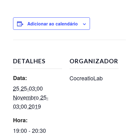
Adicionar ao calendário
DETALHES
ORGANIZADOR
Data:
CocreatioLab
25 25-03:00
Novembro 25-
03:00 2019
Hora:
19:00 - 20:30