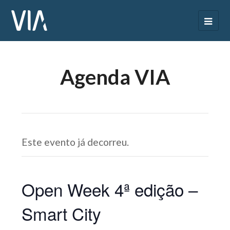
Agenda VIA
Este evento já decorreu.
Open Week 4ª edição –
Smart City