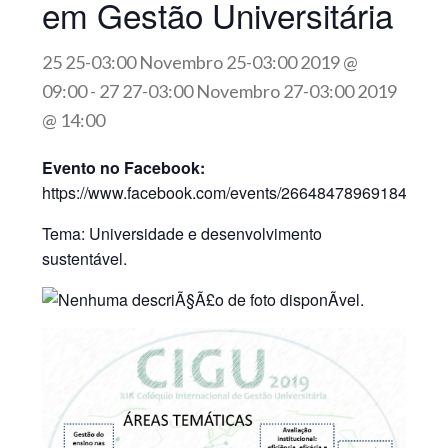
em Gestão Universitária
25 25-03:00 Novembro 25-03:00 2019 @
09:00
-
27 27-03:00 Novembro 27-03:00 2019
@ 14:00
Evento no Facebook:
https://www.facebook.com/events/2664847896918478/
Tema: Universidade e desenvolvimento
sustentável.