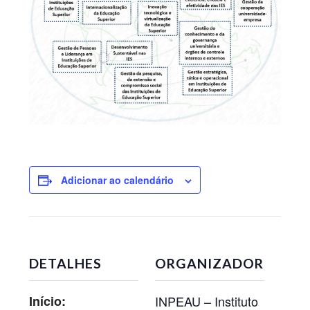
Adicionar ao calendário
DETALHES
ORGANIZADOR
Início:
INPEAU – Instituto