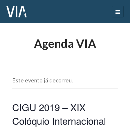
Agenda VIA
Este evento já decorreu.
CIGU 2019 – XIX
Colóquio Internacional