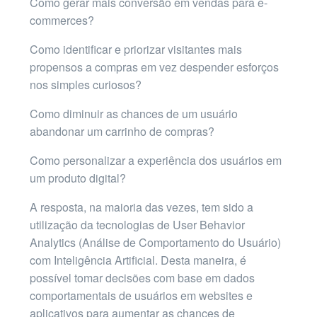
Como gerar mais conversão em vendas para e-
commerces?
Como identificar e priorizar visitantes mais
propensos a compras em vez despender esforços
nos simples curiosos?
Como diminuir as chances de um usuário
abandonar um carrinho de compras?
Como personalizar a experiência dos usuários em
um produto digital?
A resposta, na maioria das vezes, tem sido a
utilização da tecnologias de User Behavior
Analytics (Análise de Comportamento do Usuário)
com Inteligência Artificial. Desta maneira, é
possível tomar decisões com base em dados
comportamentais de usuários em websites e
aplicativos para aumentar as chances de