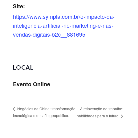
Site:
https://www.sympla.com.br/o-impacto-da-
inteligencia-artificial-no-marketing-e-nas-
vendas-digitais-b2c__881695
LOCAL
Evento Online
A reinvenção do trabalho:
Negócios da China: transformação
tecnológica e desafio geopolítico.
habilidades para o futuro