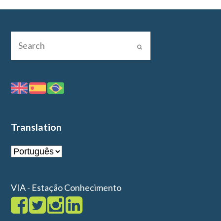
Translation
VIA - Estação Conhecimento