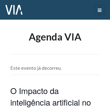
Agenda VIA
Este evento já decorreu.
O Impacto da
inteligência artificial no