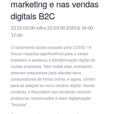
marketing e nas vendas
digitais B2C
22 22-03:00 Julho 22-03:00 2020 @ 16:00
-
17:00
O isolamento social causado pela COVID-19
trouxe impactos significativos para o varejo
brasileiro e acelerou a transformação digital de
muitas empresas. Nem todas elas, entretanto,
estavam preparadas para atender seus
consumidores de forma online, e agora, correm
para se adaptar ao novo cenário digital. Nesse
contexto, a Neurotech vem tentando resolver
problemas relacionados a essa digitalização
“forçada”: