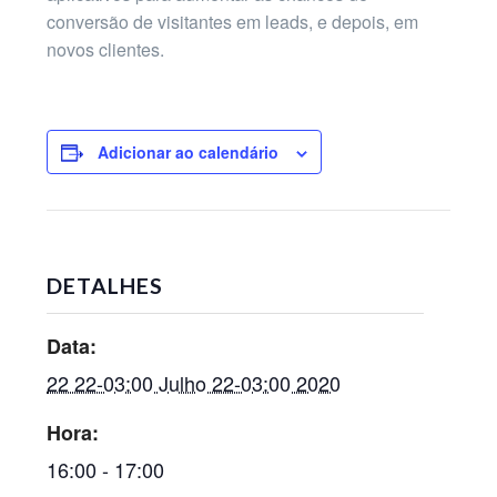
conversão de visitantes em leads, e depois, em
novos clientes.
Adicionar ao calendário
DETALHES
Data:
22 22-03:00 Julho 22-03:00 2020
Hora:
16:00 - 17:00