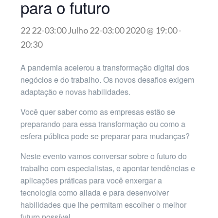
para o futuro
22 22-03:00 Julho 22-03:00 2020 @ 19:00
-
20:30
A pandemia acelerou a transformação digital dos
negócios e do trabalho. Os novos desafios exigem
adaptação e novas habilidades.
Você quer saber como as empresas estão se
preparando para essa transformação ou como a
esfera pública pode se preparar para mudanças?
Neste evento vamos conversar sobre o futuro do
trabalho com especialistas, e apontar tendências e
aplicações práticas para você enxergar a
tecnologia como aliada e para desenvolver
habilidades que lhe permitam escolher o melhor
futuro possível.