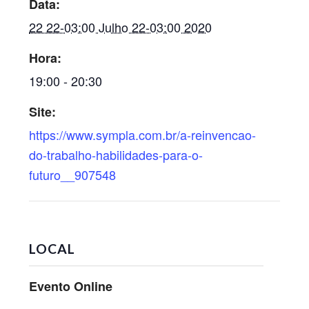
Data:
22 22-03:00 Julho 22-03:00 2020
Hora:
19:00 - 20:30
Site:
https://www.sympla.com.br/a-reinvencao-
do-trabalho-habilidades-para-o-
futuro__907548
LOCAL
Evento Online