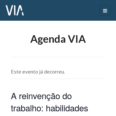
Agenda VIA
Este evento já decorreu.
A reinvenção do
trabalho: habilidades