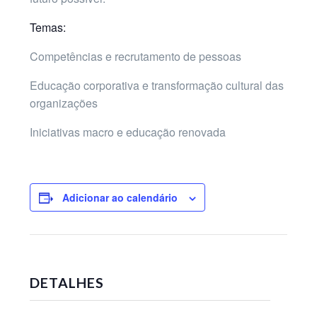
Temas:
Competências e recrutamento de pessoas
Educação corporativa e transformação cultural das
organizações
Iniciativas macro e educação renovada
Adicionar ao calendário
DETALHES