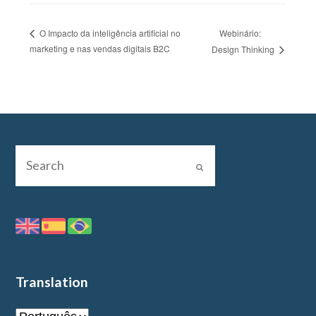
Webinário:
O Impacto da inteligência artificial no
marketing e nas vendas digitais B2C
Design Thinking
Translation