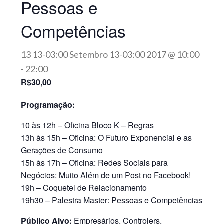
Pessoas e
Competências
13 13-03:00 Setembro 13-03:00 2017 @ 10:00
-
22:00
R$30,00
Programação:
10 às 12h – Oficina Bloco K – Regras
13h às 15h – Oficina: O Futuro Exponencial e as
Gerações de Consumo
15h às 17h – Oficina: Redes Sociais para
Negócios: Muito Além de um Post no Facebook!
19h – Coquetel de Relacionamento
19h30 – Palestra Master: Pessoas e Competências
Público Alvo:
Empresários, Controlers,