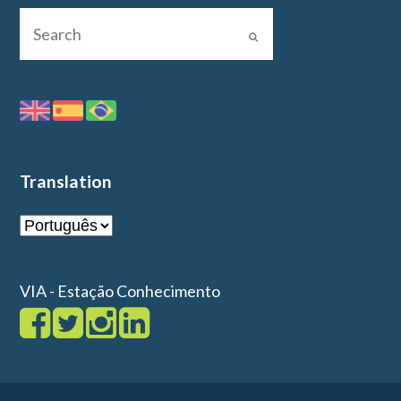
Translation
VIA - Estação Conhecimento