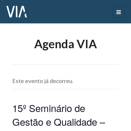
Agenda VIA
Este evento já decorreu.
15º Seminário de
Gestão e Qualidade –