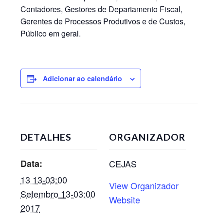
Contadores, Gestores de Departamento Fiscal,
Gerentes de Processos Produtivos e de Custos,
Público em geral.
Adicionar ao calendário
DETALHES
ORGANIZADOR
Data:
CEJAS
13 13-03:00
View Organizador
Setembro 13-03:00
Website
2017