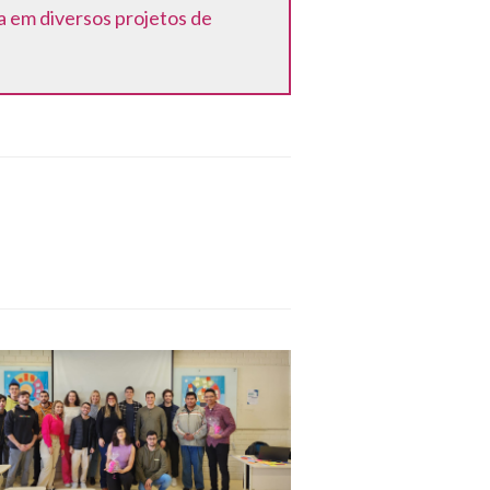
 em diversos projetos de