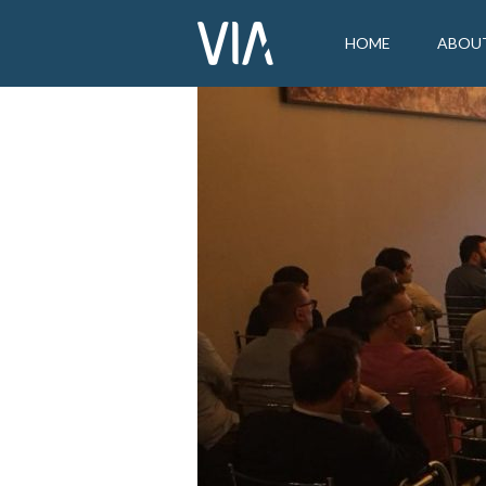
HOME
ABOU