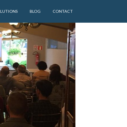
OLUTIONS
BLOG
CONTACT