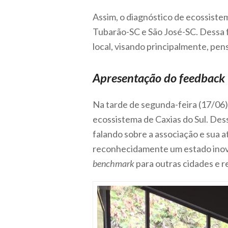
Assim, o diagnóstico de ecossiste
Tubarão-SC e São José-SC. Dessa fo
local, visando principalmente, pen
Apresentação do feedback
Na tarde de segunda-feira (17/06)
ecossistema de Caxias do Sul. Des
falando sobre a associação e sua 
reconhecidamente um estado inova
benchmark
para outras cidades e 