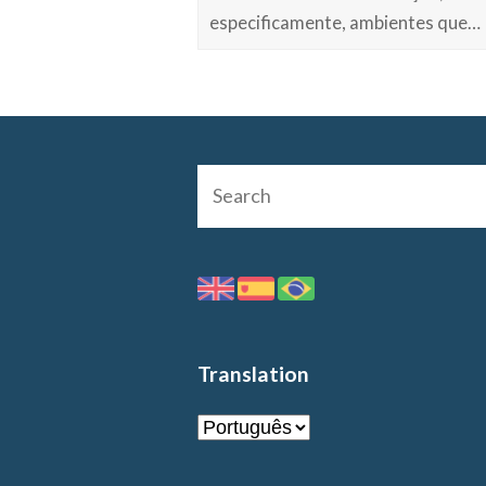
especificamente, ambientes que…
Translation