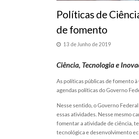
Políticas de Ciênci
de fomento
13 de Junho de 2019
Ciência, Tecnologia e Inova
As políticas públicas de fomento 
agendas políticas do Governo Feder
Nesse sentido, o Governo Federal 
essas atividades. Nesse mesmo cam
fomentar a atividade de ciência, t
tecnológica e desenvolvimento ec