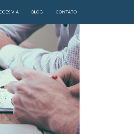
ÇÕES VIA
BLOG
CONTATO