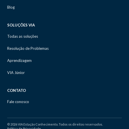
Blog
SOLUÇÕES VIA
Todas as soluções
Resolução de Problemas
Aprendizagem
VIA Júnior
CONTATO
Fale conosco
© 2026 VIA Estação Conhecimento. Todos os direitos reservados.
Política de Privacidade