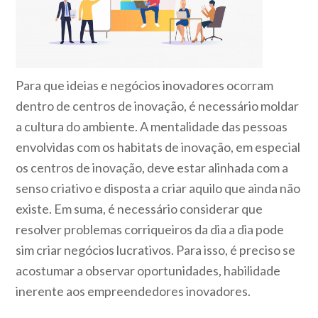
Para que ideias e negócios inovadores ocorram
dentro de centros de inovação, é necessário moldar
a cultura do ambiente. A mentalidade das pessoas
envolvidas com os habitats de inovação, em especial
os centros de inovação, deve estar alinhada com a
senso criativo e disposta a criar aquilo que ainda não
existe. Em suma, é necessário considerar que
resolver problemas corriqueiros da dia a dia pode
sim criar negócios lucrativos. Para isso, é preciso se
acostumar a observar oportunidades, habilidade
inerente aos empreendedores inovadores.