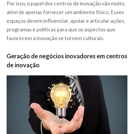
Por isso, o papel dos centros de inovação vão muito
além de apenas fornecer um ambiente físico. Esses
espaços devem influenciar, apoiar e articular ações,
programas e políticas para que os aspectos que
favorecem a inovação se tornem culturais.
Geração de negócios inovadores em centros
de inovação