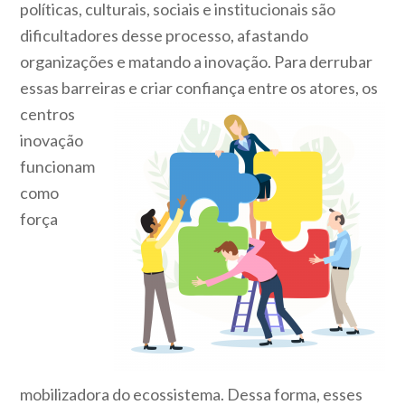
políticas, culturais, sociais e institucionais são
dificultadores desse processo, afastando
organizações e matando a inovação. Para derrubar
essas barreiras e criar confiança
entre os atores, os
centros
inovação
funcionam
como
força
mobilizadora do ecossistema. Dessa forma, esses