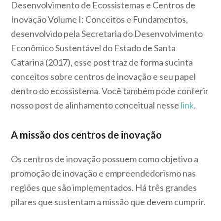
Desenvolvimento de Ecossistemas e Centros de
Inovação Volume I: Conceitos e Fundamentos,
desenvolvido pela Secretaria do Desenvolvimento
Econômico Sustentável do Estado de Santa
Catarina (2017), esse post traz de forma sucinta
conceitos sobre centros de inovação e seu papel
dentro do ecossistema. Você também pode conferir
nosso post de alinhamento conceitual nesse
link
.
A missão dos centros de inovação
Os centros de inovação possuem como objetivo a
promoção de inovação e empreendedorismo nas
regiões que são implementados. Há três grandes
pilares que sustentam a missão que devem cumprir.