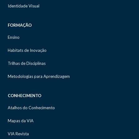
Identidade Visual
FORMAÇÃO
Ensino
Habitats de Inovação
Trilhas de Disciplinas
Metodologias para Aprendizagem
CONHECIMENTO
Atalhos do Conhecimento
Mapas da VIA
VIA Revista