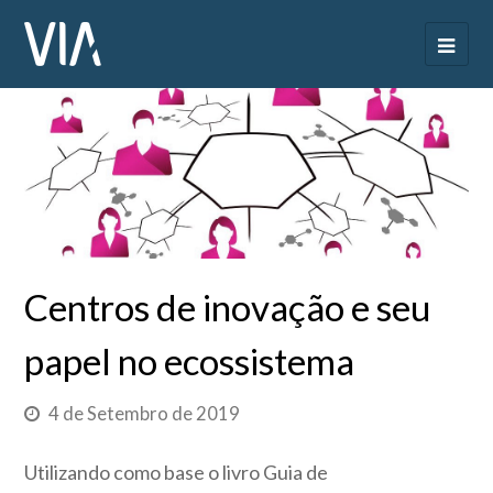
Centros de inovação e seu
papel no ecossistema
4 de Setembro de 2019
Utilizando como base o livro Guia de