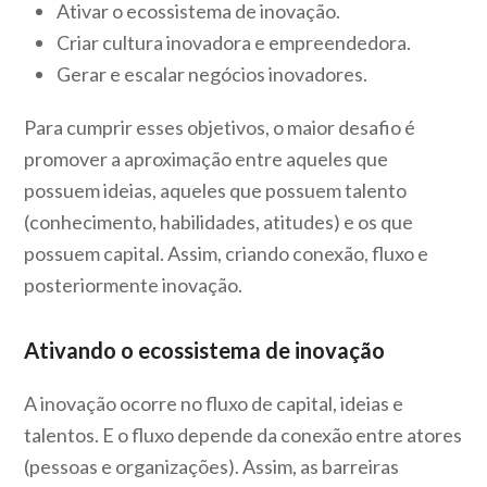
Ativar o ecossistema de inovação.
Criar cultura inovadora e empreendedora.
Gerar e escalar negócios inovadores.
Para cumprir esses objetivos, o maior desafio é
promover a aproximação entre aqueles que
possuem ideias, aqueles que possuem talento
(conhecimento, habilidades, atitudes) e os que
possuem capital. Assim, criando conexão, fluxo e
posteriormente inovação.
Ativando o ecossistema de inovação
A inovação ocorre no fluxo de capital, ideias e
talentos. E o fluxo depende da conexão entre atores
(pessoas e organizações). Assim, as barreiras