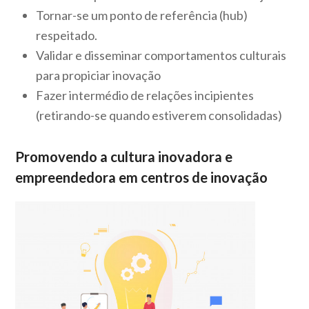
Tornar-se um ponto de referência (hub)
respeitado.
Validar e disseminar comportamentos culturais
para propiciar inovação
Fazer intermédio de relações incipientes
(retirando-se quando estiverem consolidadas)
Promovendo a cultura inovadora e
empreendedora em centros de inovação