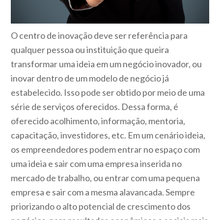
O centro de inovação deve ser referência para
qualquer pessoa ou instituição que queira
transformar uma ideia em um negócio inovador, ou
inovar dentro de um modelo de negócio já
estabelecido. Isso pode ser obtido por meio de uma
série de serviços oferecidos. Dessa forma, é
oferecido acolhimento, informação, mentoria,
capacitação, investidores, etc. Em um cenário ideia,
os empreendedores podem entrar no espaço com
uma ideia e sair com uma empresa inserida no
mercado de trabalho, ou entrar com uma pequena
empresa e sair com a mesma alavancada. Sempre
priorizando o alto potencial de crescimento dos