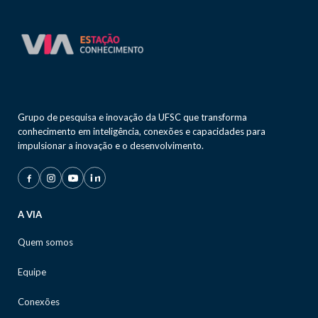
Grupo de pesquisa e inovação da UFSC que transforma
conhecimento em inteligência, conexões e capacidades para
impulsionar a inovação e o desenvolvimento.
A VIA
Quem somos
Equipe
Conexões