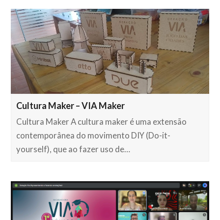
Cultura Maker – VIA Maker
Cultura Maker A cultura maker é uma extensão
contemporânea do movimento DIY (Do-it-
yourself), que ao fazer uso de…