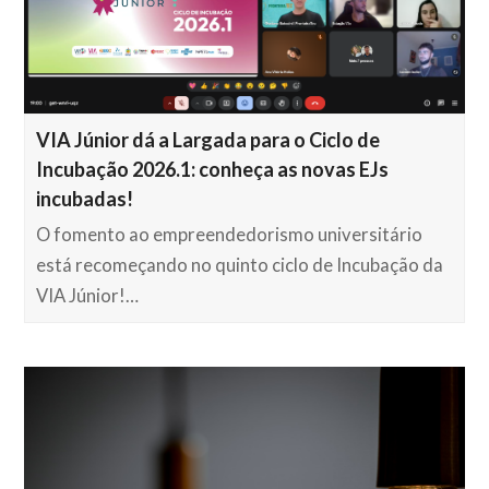
VIA Júnior dá a Largada para o Ciclo de
Incubação 2026.1: conheça as novas EJs
incubadas!
O fomento ao empreendedorismo universitário
está recomeçando no quinto ciclo de Incubação da
VIA Júnior!…