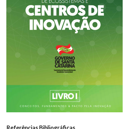
Referências Bibliográficas