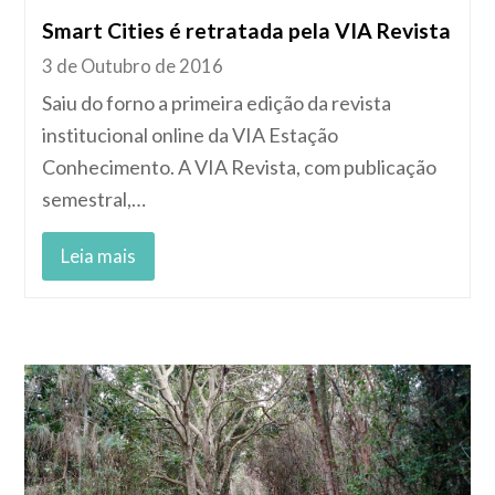
Smart Cities é retratada pela VIA Revista
3 de Outubro de 2016
Saiu do forno a primeira edição da revista
institucional online da VIA Estação
Conhecimento. A VIA Revista, com publicação
semestral,…
Leia mais