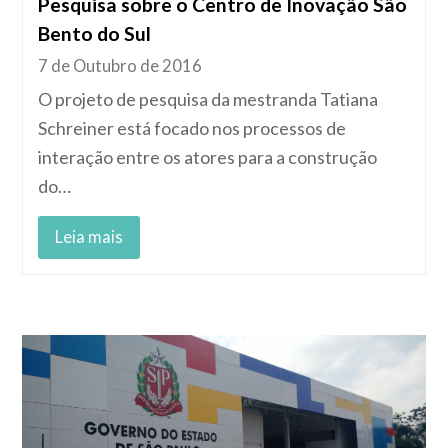
Pesquisa sobre o Centro de Inovação São
Bento do Sul
7 de Outubro de 2016
O projeto de pesquisa da mestranda Tatiana
Schreiner está focado nos processos de
interação entre os atores para a construção
do…
Leia mais