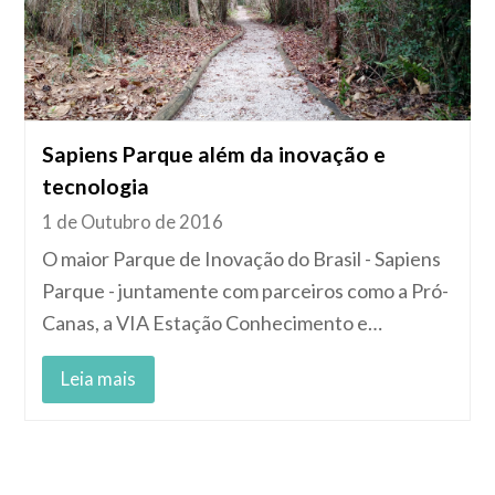
Sapiens Parque além da inovação e
tecnologia
1 de Outubro de 2016
O maior Parque de Inovação do Brasil - Sapiens
Parque - juntamente com parceiros como a Pró-
Canas, a VIA Estação Conhecimento e…
Leia mais