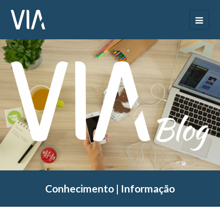
Conhecimento | Informação