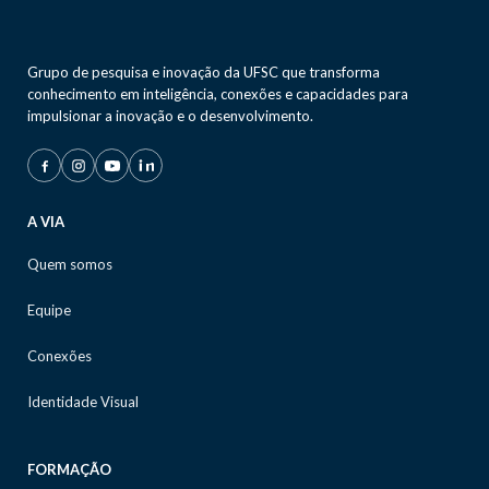
Grupo de pesquisa e inovação da UFSC que transforma
conhecimento em inteligência, conexões e capacidades para
impulsionar a inovação e o desenvolvimento.
A VIA
Quem somos
Equipe
Conexões
Identidade Visual
FORMAÇÃO