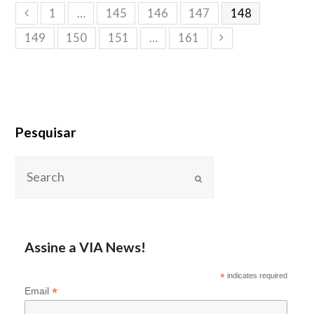
1
…
145
146
147
148
149
150
151
…
161
Pesquisar
Assine a VIA News!
*
indicates required
*
Email