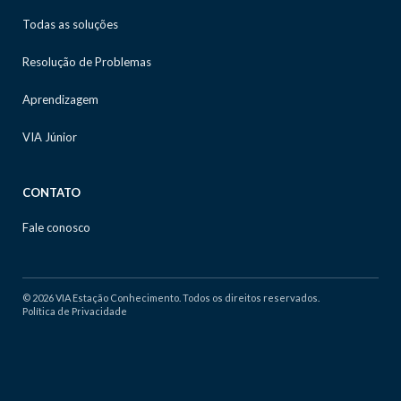
Todas as soluções
Resolução de Problemas
Aprendizagem
VIA Júnior
CONTATO
Fale conosco
© 2026 VIA Estação Conhecimento. Todos os direitos reservados.
Política de Privacidade