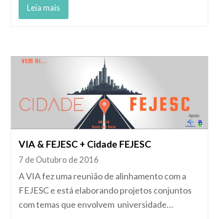
Leia mais
VIA & FEJESC + Cidade FEJESC
7 de Outubro de 2016
A VIA fez uma reunião de alinhamento com a
FEJESC e está elaborando projetos conjuntos
com temas que envolvem universidade…