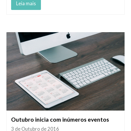
Leia mais
Outubro inicia com inúmeros eventos
3 de Outubro de 2016