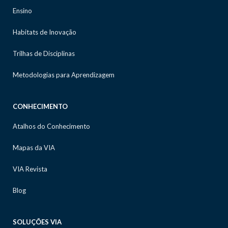
Ensino
Habitats de Inovação
Trilhas de Disciplinas
Metodologias para Aprendizagem
CONHECIMENTO
Atalhos do Conhecimento
Mapas da VIA
VIA Revista
Blog
SOLUÇÕES VIA