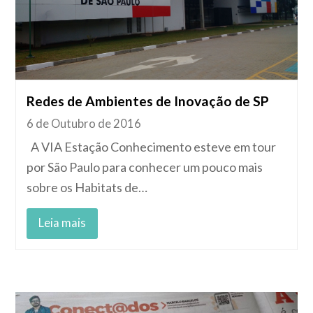
Redes de Ambientes de Inovação de SP
6 de Outubro de 2016
A VIA Estação Conhecimento esteve em tour
por São Paulo para conhecer um pouco mais
sobre os Habitats de…
Leia mais