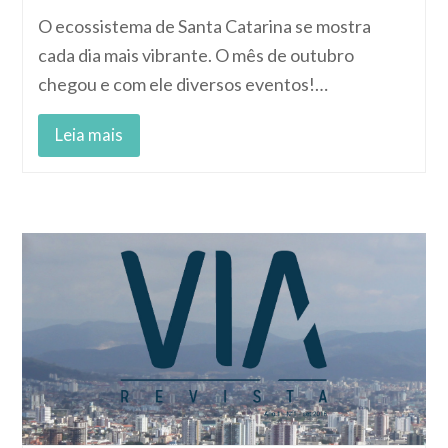
O ecossistema de Santa Catarina se mostra
cada dia mais vibrante. O mês de outubro
chegou e com ele diversos eventos!…
Leia mais