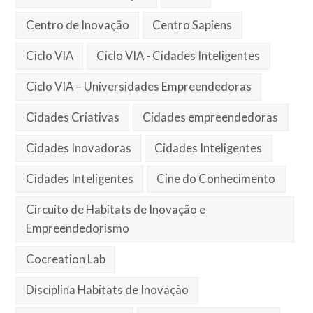
Centro de Inovação
Centro Sapiens
Ciclo VIA
Ciclo VIA - Cidades Inteligentes
Ciclo VIA – Universidades Empreendedoras
Cidades Criativas
Cidades empreendedoras
Cidades Inovadoras
Cidades Inteligentes
Cidades Inteligentes
Cine do Conhecimento
Circuito de Habitats de Inovação e
Empreendedorismo
Cocreation Lab
Disciplina Habitats de Inovação