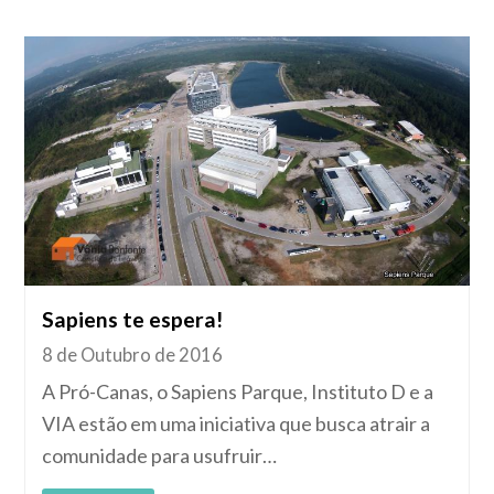
Sapiens te espera!
8 de Outubro de 2016
A Pró-Canas, o Sapiens Parque, Instituto D e a
VIA estão em uma iniciativa que busca atrair a
comunidade para usufruir…