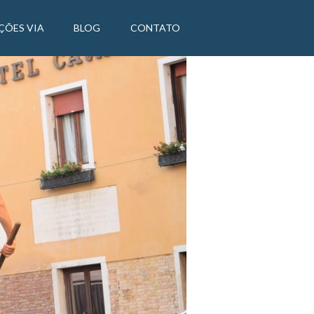
ÇÕES VIA
BLOG
CONTATO