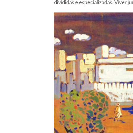
divididas e especializadas. Viver 