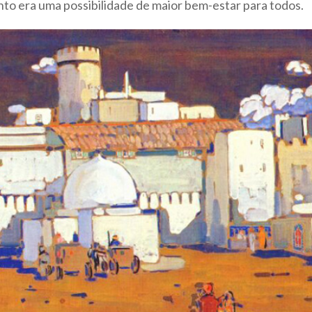
junto era uma possibilidade de maior bem-estar para todos.