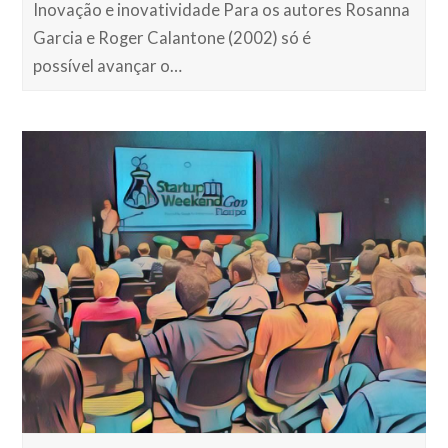
Inovação e inovatividade Para os autores Rosanna
Garcia e Roger Calantone (2002) só é
possível avançar o…