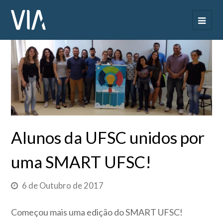
Alunos da UFSC unidos por
uma SMART UFSC!
6 de Outubro de 2017
Começou mais uma edição do SMART UFSC!