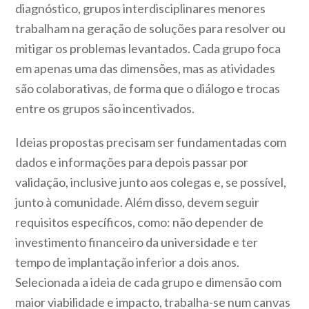
diagnóstico, grupos interdisciplinares menores
trabalham na geração de soluções para resolver ou
mitigar os problemas levantados. Cada grupo foca
em apenas uma das dimensões, mas as atividades
são colaborativas, de forma que o diálogo e trocas
entre os grupos são incentivados.
Ideias propostas precisam ser fundamentadas com
dados e informações para depois passar por
validação, inclusive junto aos colegas e, se possível,
junto à comunidade. Além disso, devem seguir
requisitos específicos, como: não depender de
investimento financeiro da universidade e ter
tempo de implantação inferior a dois anos.
Selecionada a ideia de cada grupo e dimensão com
maior viabilidade e impacto, trabalha-se num canvas