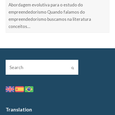
Abordagem evolutiva para o estudo do
empreendedorismo Quando falamos do
empreendedorismo buscamos na literatura
conceitos…
Translation