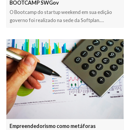
BOOTCAMP SWGov
O Bootcamp do startup weekend em sua edição
governo foi realizado na sede da Softplan.…
Empreendedorismo como metáforas