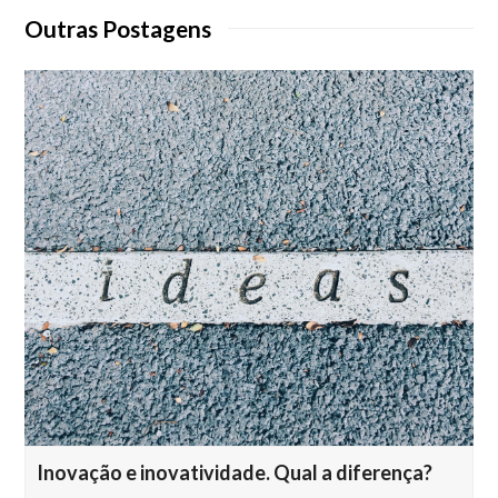
Outras Postagens
Inovação e inovatividade. Qual a diferença?