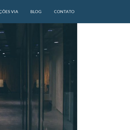
ÇÕES VIA
BLOG
CONTATO