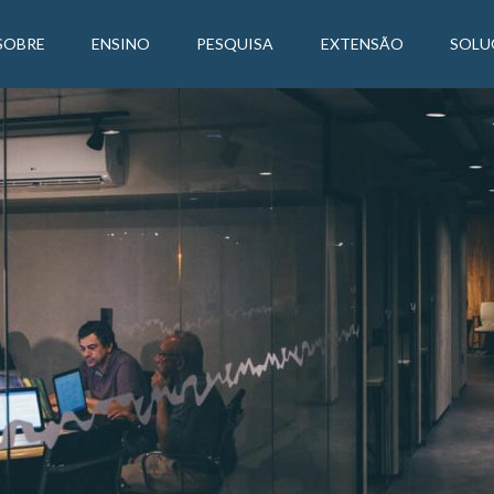
SOBRE
ENSINO
PESQUISA
EXTENSÃO
SOLU